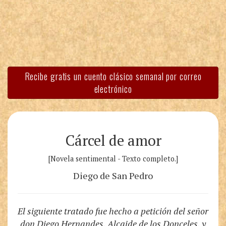
Recibe gratis un cuento clásico semanal por correo
electrónico
Cárcel de amor
[Novela sentimental - Texto completo.]
Diego de San Pedro
El siguiente tratado fue hecho a petición del señor
don Diego Hernandes, Alcaide de los Donceles, y