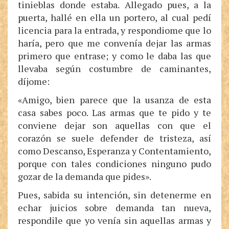
tinieblas donde estaba. Allegado pues, a la
puerta, hallé en ella un portero, al cual pedí
licencia para la entrada, y respondiome que lo
haría, pero que me convenía dejar las armas
primero que entrase; y como le daba las que
llevaba según costumbre de caminantes,
díjome:
«Amigo, bien parece que la usanza de esta
casa sabes poco. Las armas que te pido y te
conviene dejar son aquellas con que el
corazón se suele defender de tristeza, así
como Descanso, Esperanza y Contentamiento,
porque con tales condiciones ninguno pudo
gozar de la demanda que pides».
Pues, sabida su intención, sin detenerme en
echar juicios sobre demanda tan nueva,
respondile que yo venía sin aquellas armas y