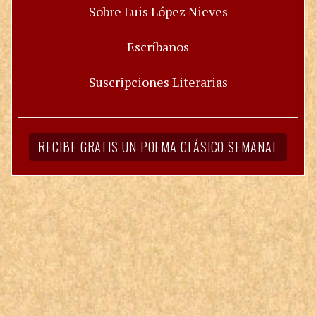
Sobre Luis López Nieves
Escríbanos
Suscripciones Literarias
RECIBE GRATIS UN POEMA CLÁSICO SEMANAL