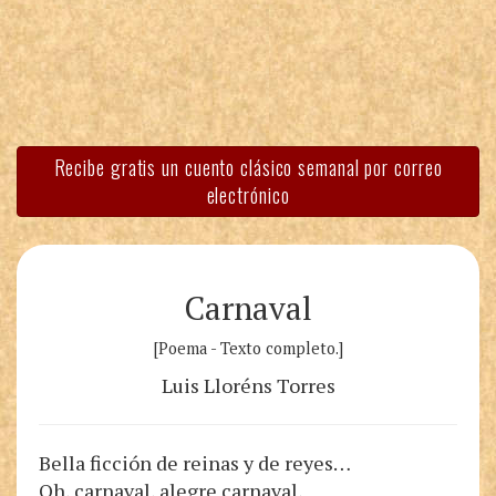
Recibe gratis un cuento clásico semanal por correo
electrónico
Carnaval
[Poema - Texto completo.]
Luis Lloréns Torres
Bella ficción de reinas y de reyes…
Oh, carnaval, alegre carnaval,