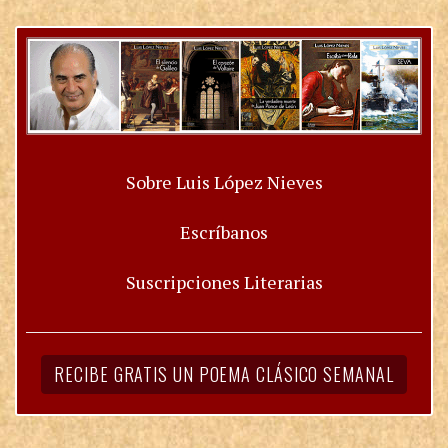
Sobre Luis López Nieves
Escríbanos
Suscripciones Literarias
RECIBE GRATIS UN POEMA CLÁSICO SEMANAL