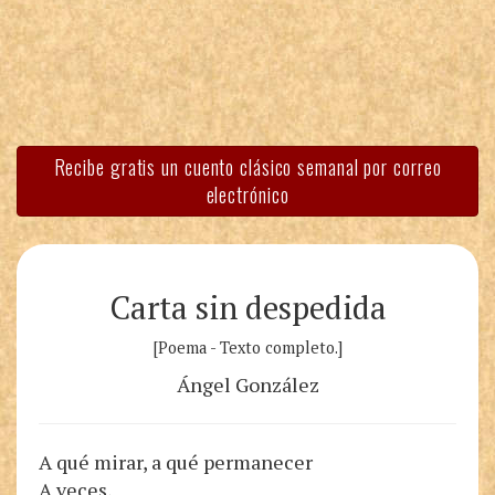
Recibe gratis un cuento clásico semanal por correo
electrónico
Carta sin despedida
[Poema - Texto completo.]
Ángel González
A qué mirar, a qué permanecer
A veces,