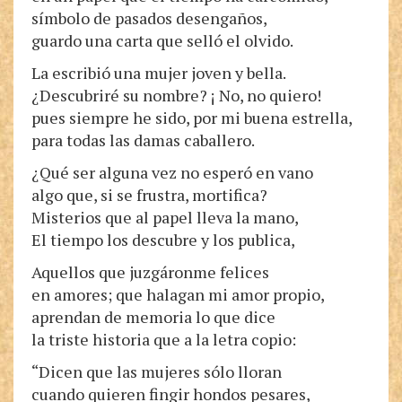
símbolo de pasados desengaños,
guardo una carta que selló el olvido.
La escribió una mujer joven y bella.
¿Descubriré su nombre? ¡ No, no quiero!
pues siempre he sido, por mi buena estrella,
para todas las damas caballero.
¿Qué ser alguna vez no esperó en vano
algo que, si se frustra, mortifica?
Misterios que al papel lleva la mano,
El tiempo los descubre y los publica,
Aquellos que juzgáronme felices
en amores; que halagan mi amor propio,
aprendan de memoria lo que dice
la triste historia que a la letra copio:
“Dicen que las mujeres sólo lloran
cuando quieren fingir hondos pesares,