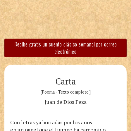
Recibe gratis un cuento clásico semanal por correo
electrónico
Carta
[Poema - Texto completo.]
Juan de Dios Peza
Con letras ya borradas por los años,
en un papel que el tiempo ha carcomido,