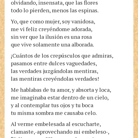
olvidando, insensata, que las flores
todo lo pierden, menos las espinas.
Yo, que como mujer, soy vanidosa,
me vi feliz creyéndome adorada,
sin ver que la ilusión es una rosa
que vive solamente una alborada.
¡Cuántos de los crepúsculos que admiras,
pasamos entre dulces vaguedades,
las verdades juzgándolas mentiras,
las mentiras creyéndolas verdades!
Me hablabas de tu amor, y absorta y loca,
me imaginaba estar dentro de un cielo,
y al contemplar tus ojos y tu boca
tu misma sombra me causaba celo.
Al verme embelesada al escucharte,
clamaste,-aprovechando mi embeleso-,