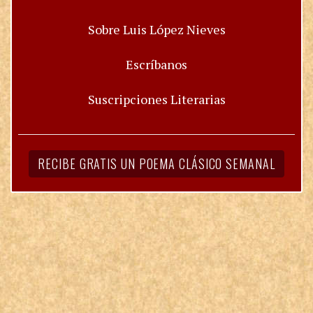
Sobre Luis López Nieves
Escríbanos
Suscripciones Literarias
RECIBE GRATIS UN POEMA CLÁSICO SEMANAL