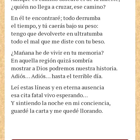
¿quién no llega a cruzar, ese camino?
En él te encontraré; todo derrumba
el tiempo, y tú caerás bajo su peso:
tengo que devolverte en ultratumba
todo el mal que me diste con tu beso.
¿Mañana he de vivir en tu memoria?
En aquella región quizá sombría
mostrar a Dios podremos nuestra historia.
Adiós… Adiós… hasta el terrible día.
Leí estas líneas y en eterna ausencia
esa cita fatal vivo esperando…
Y sintiendo la noche en mi conciencia,
guardé la carta y me quedé llorando.