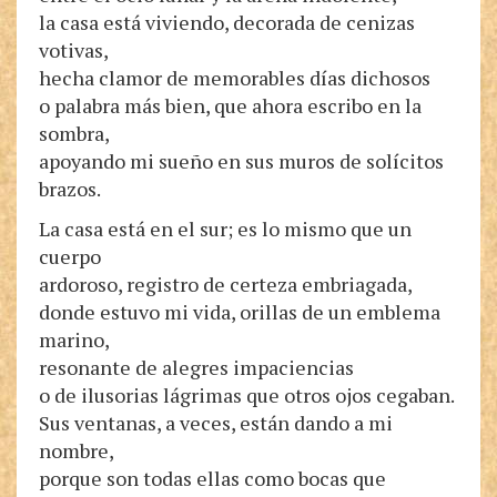
la casa está viviendo, decorada de cenizas
votivas,
hecha clamor de memorables días dichosos
o palabra más bien, que ahora escribo en la
sombra,
apoyando mi sueño en sus muros de solícitos
brazos.
La casa está en el sur; es lo mismo que un
cuerpo
ardoroso, registro de certeza embriagada,
donde estuvo mi vida, orillas de un emblema
marino,
resonante de alegres impaciencias
o de ilusorias lágrimas que otros ojos cegaban.
Sus ventanas, a veces, están dando a mi
nombre,
porque son todas ellas como bocas que