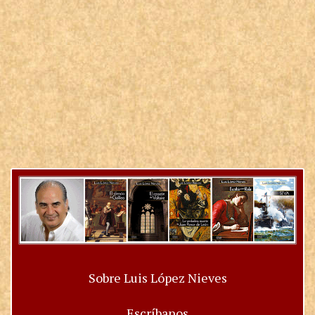
Sobre Luis López Nieves
Escríbanos