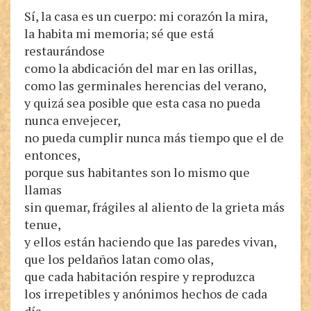
Sí, la casa es un cuerpo: mi corazón la mira,
la habita mi memoria; sé que está
restaurándose
como la abdicación del mar en las orillas,
como las germinales herencias del verano,
y quizá sea posible que esta casa no pueda
nunca envejecer,
no pueda cumplir nunca más tiempo que el de
entonces,
porque sus habitantes son lo mismo que
llamas
sin quemar, frágiles al aliento de la grieta más
tenue,
y ellos están haciendo que las paredes vivan,
que los peldaños latan como olas,
que cada habitación respire y reproduzca
los irrepetibles y anónimos hechos de cada