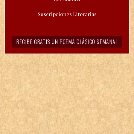
Suscripciones Literarias
RECIBE GRATIS UN POEMA CLÁSICO SEMANAL