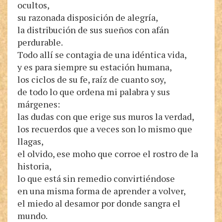
ocultos,
su razonada disposición de alegría,
la distribución de sus sueños con afán
perdurable.
Todo allí se contagia de una idéntica vida,
y es para siempre su estación humana,
los ciclos de su fe, raíz de cuanto soy,
de todo lo que ordena mi palabra y sus
márgenes:
las dudas con que erige sus muros la verdad,
los recuerdos que a veces son lo mismo que
llagas,
el olvido, ese moho que corroe el rostro de la
historia,
lo que está sin remedio convirtiéndose
en una misma forma de aprender a volver,
el miedo al desamor por donde sangra el
mundo.