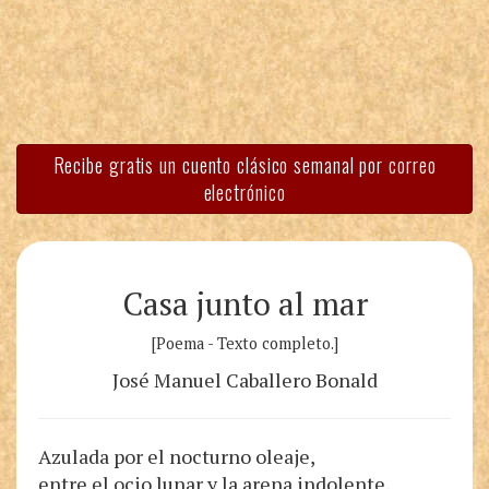
Recibe gratis un cuento clásico semanal por correo
electrónico
Casa junto al mar
[Poema - Texto completo.]
José Manuel Caballero Bonald
Azulada por el nocturno oleaje,
entre el ocio lunar y la arena indolente,