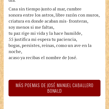
día.
Casa sin tiempo junto al mar, cumbre
sonora entre los astros, libre razón con muros,
criatura en donde acaban mis- fronteras,
soy menos si me faltas,
tu paz rige mi vida y la hace humilde,
55 justifica mi espera tu paciencia,
bogas, persistes, reinas, como un ave en la
noche,
acaso ya recibas el nombre de José.
MÁS POEMAS DE JOSÉ MANUEL CABALLERO
BONALD