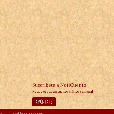
Suscríbete a NotiCuento
Recibe gratis un cuento clásico semanal
APÚNTATE