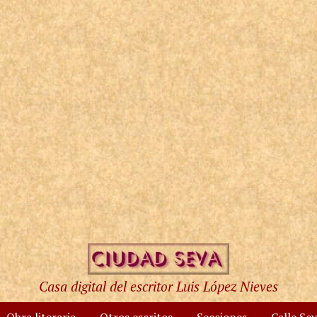
Casa digital del escritor Luis López Nieves