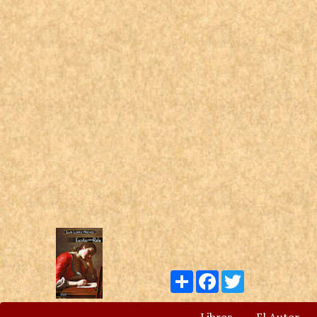
Compartir
Facebook
Twitter