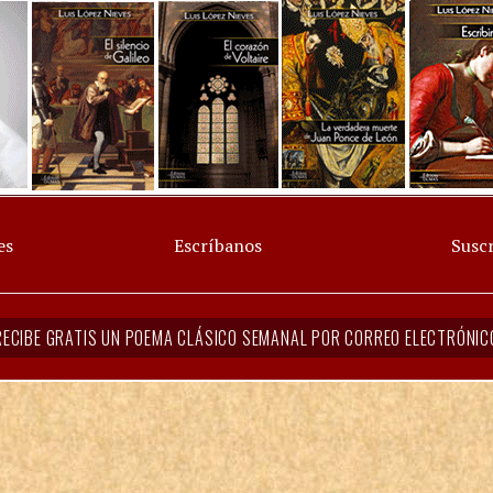
es
Escríbanos
Suscr
RECIBE GRATIS UN POEMA CLÁSICO SEMANAL POR CORREO ELECTRÓNIC