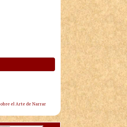
obre el Arte de Narrar