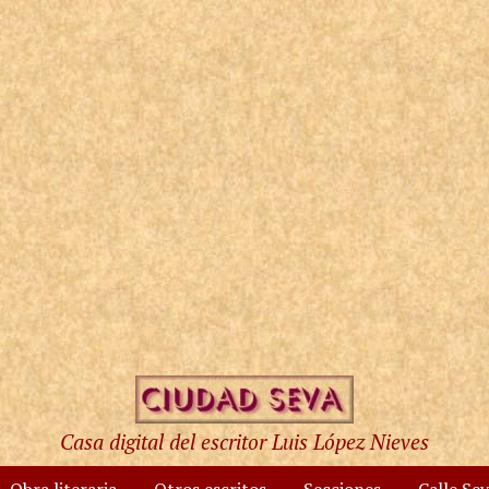
Casa digital del escritor Luis López Nieves