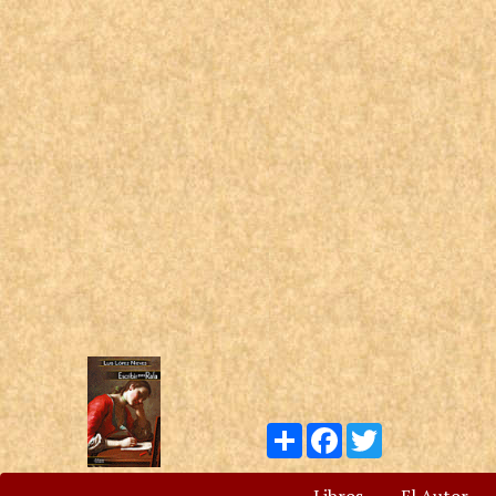
Compartir
Facebook
Twitter