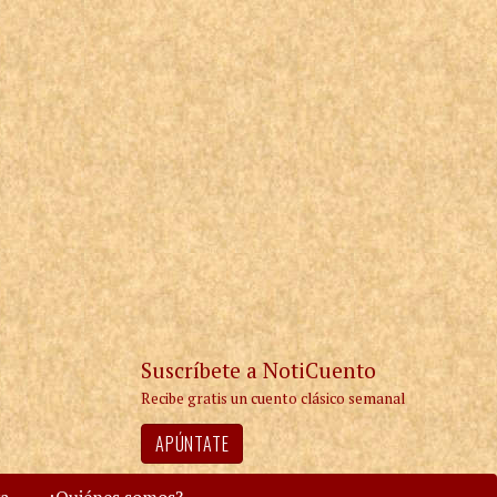
Suscríbete a NotiCuento
Recibe gratis un cuento clásico semanal
APÚNTATE