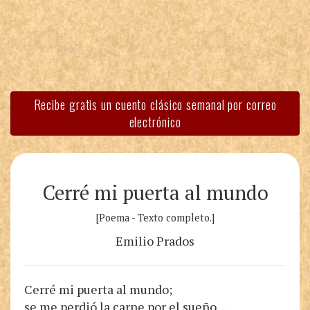
Recibe gratis un cuento clásico semanal por correo
electrónico
Cerré mi puerta al mundo
[Poema - Texto completo.]
Emilio Prados
Cerré mi puerta al mundo;
se me perdió la carne por el sueño…