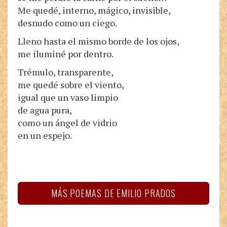
Me quedé, interno, mágico, invisible,
desnudo como un ciego.
Lleno hasta el mismo borde de los ojos,
me iluminé por dentro.
Trémulo, transparente,
me quedé sobre el viento,
igual que un vaso limpio
de agua pura,
como un ángel de vidrio
en un espejo.
MÁS POEMAS DE EMILIO PRADOS