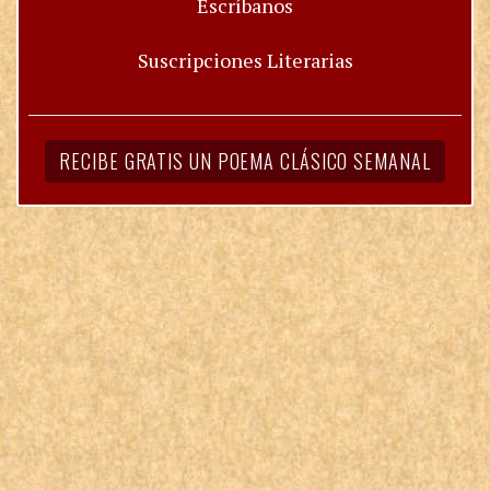
Escríbanos
Suscripciones Literarias
RECIBE GRATIS UN POEMA CLÁSICO SEMANAL