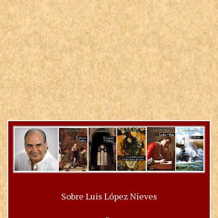
Sobre Luis López Nieves