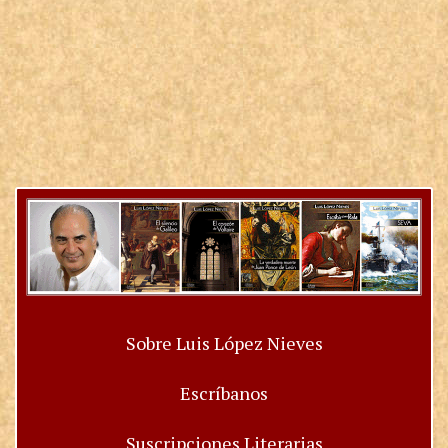
Sobre Luis López Nieves
Escríbanos
Suscripciones Literarias