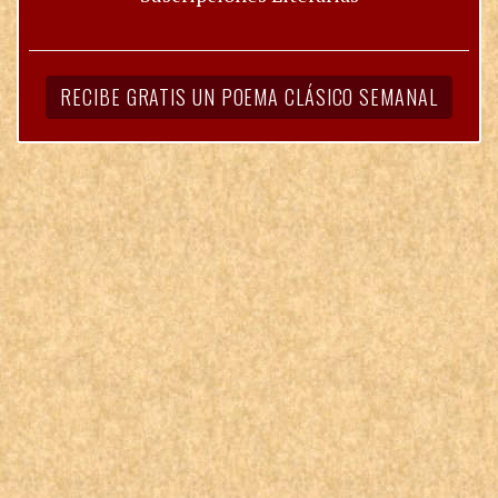
RECIBE GRATIS UN POEMA CLÁSICO SEMANAL