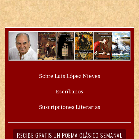
Sobre Luis López Nieves
Escríbanos
Suscripciones Literarias
RECIBE GRATIS UN POEMA CLÁSICO SEMANAL