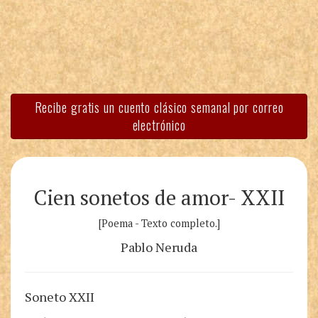
Recibe gratis un cuento clásico semanal por correo
electrónico
Cien sonetos de amor- XXII
[Poema - Texto completo.]
Pablo Neruda
Soneto XXII