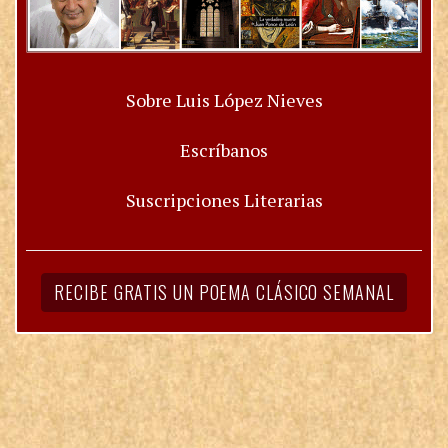
Sobre Luis López Nieves
Escríbanos
Suscripciones Literarias
RECIBE GRATIS UN POEMA CLÁSICO SEMANAL