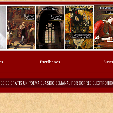
es
Escríbanos
Suscr
RECIBE GRATIS UN POEMA CLÁSICO SEMANAL POR CORREO ELECTRÓNIC