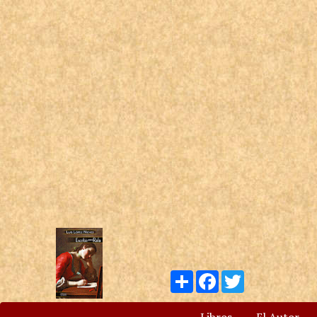
Compartir
Facebook
Twitter