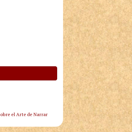
obre el Arte de Narrar