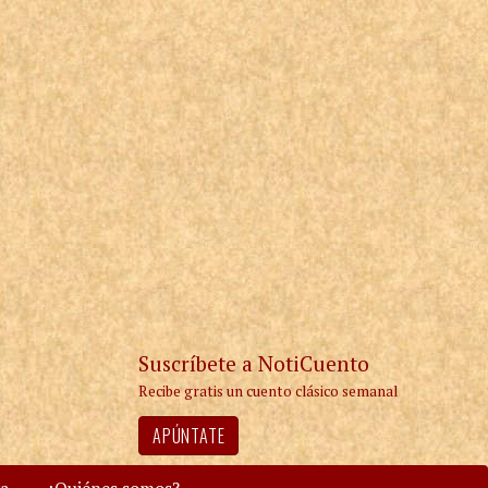
Suscríbete a NotiCuento
Recibe gratis un cuento clásico semanal
APÚNTATE