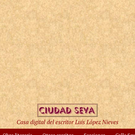
Casa digital del escritor Luis López Nieves