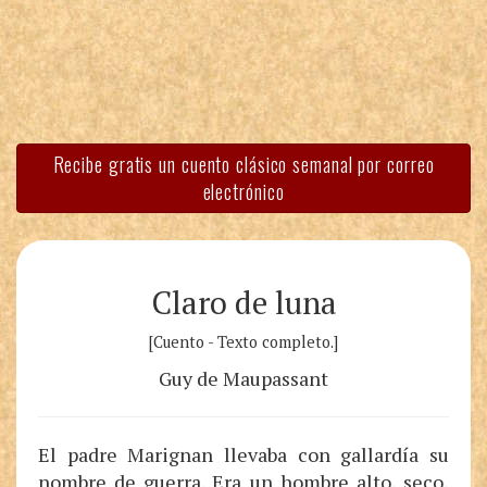
Recibe gratis un cuento clásico semanal por correo
electrónico
Claro de luna
[Cuento - Texto completo.]
Guy de Maupassant
El padre Marignan llevaba con gallardía su
nombre de guerra. Era un hombre alto, seco,