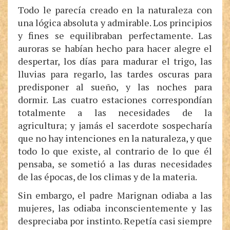
Todo le parecía creado en la naturaleza con
una lógica absoluta y admirable. Los principios
y fines se equilibraban perfectamente. Las
auroras se habían hecho para hacer alegre el
despertar, los días para madurar el trigo, las
lluvias para regarlo, las tardes oscuras para
predisponer al sueño, y las noches para
dormir. Las cuatro estaciones correspondían
totalmente a las necesidades de la
agricultura; y jamás el sacerdote sospecharía
que no hay intenciones en la naturaleza, y que
todo lo que existe, al contrario de lo que él
pensaba, se sometió a las duras necesidades
de las épocas, de los climas y de la materia.
Sin embargo, el padre Marignan odiaba a las
mujeres, las odiaba inconscientemente y las
despreciaba por instinto. Repetía casi siempre