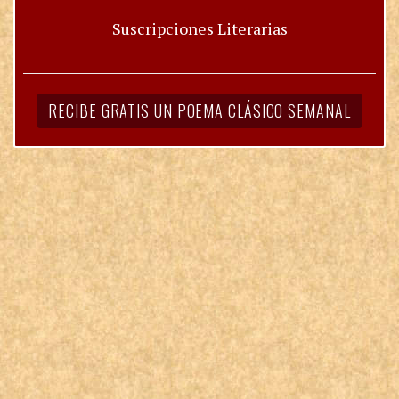
Suscripciones Literarias
RECIBE GRATIS UN POEMA CLÁSICO SEMANAL