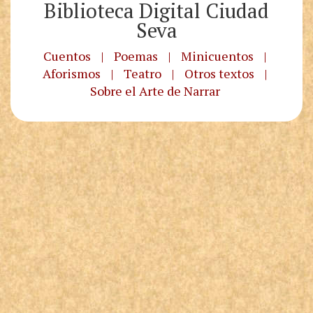
Biblioteca Digital Ciudad
Seva
Cuentos
|
Poemas
|
Minicuentos
|
Aforismos
|
Teatro
|
Otros textos
|
Sobre el Arte de Narrar