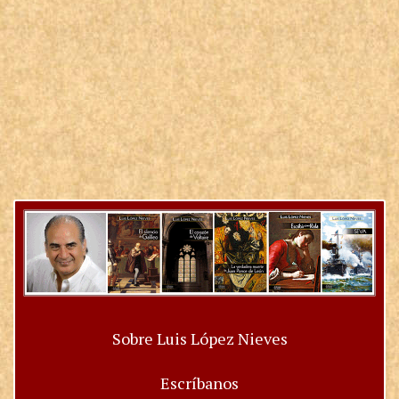
Sobre Luis López Nieves
Escríbanos