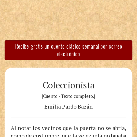
Recibe gratis un cuento clásico semanal por correo
electrónico
Coleccionista
[Cuento - Texto completo.]
Emilia Pardo Bazán
Al notar los vecinos que la puerta no se abría,
como de costumbre, que la vejezuela no bajaba