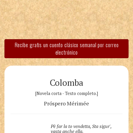
Recibe gratis un cuento clásico semanal por correo
electrónico
Colomba
[Novela corta - Texto completo.]
Próspero Mérimée
Pè far la to vendetta, Sta sigur',
vasta anche ella.