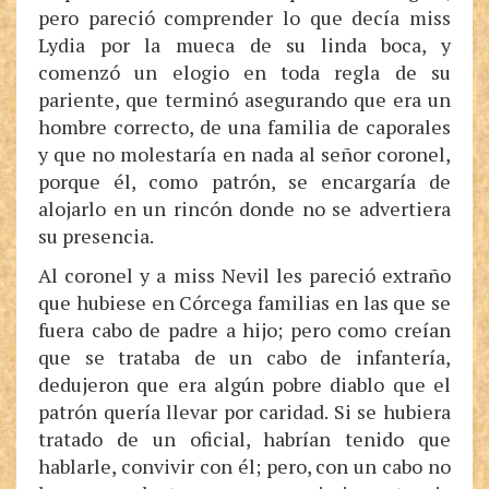
pero pareció comprender lo que decía miss
Lydia por la mueca de su linda boca, y
comenzó un elogio en toda regla de su
pariente, que terminó asegurando que era un
hombre correcto, de una familia de caporales
y que no molestaría en nada al señor coronel,
porque él, como patrón, se encargaría de
alojarlo en un rincón donde no se advertiera
su presencia.
Al coronel y a miss Nevil les pareció extraño
que hubiese en Córcega familias en las que se
fuera cabo de padre a hijo; pero como creían
que se trataba de un cabo de infantería,
dedujeron que era algún pobre diablo que el
patrón quería llevar por caridad. Si se hubiera
tratado de un oficial, habrían tenido que
hablarle, convivir con él; pero, con un cabo no