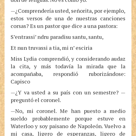
—¿Comprendería usted, señorita, por ejemplo,
estos versos de una de nuestras canciones
corsas? Es un pastor que dice a una pastora:
S’entrassi’ ndru paradisu santu, santu,
Et nun truvassi a tia, mi n’ esciria
Miss Lydia comprendió, y considerando audaz
la cita, y más todavía la mirada que la
acompañaba, respondió ruborizándose:
Capisco
—¿Y va usted a su país con un semestre? —
preguntó el coronel.
—No, mi coronel. Me han puesto a medio
sueldo probablemente porque estuve en
Waterloo y soy paisano de Napoleón. Vuelvo a
mi casa, ligero de esperanzas, ligero de