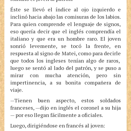
Éste se llevó el índice al ojo izquierdo e
inclinó hacia abajo las comisuras de los labios.
Para quien comprende el lenguaje de signos,
eso quería decir que el inglés comprendía el
italiano y que era un hombre raro. El joven
sonrió levemente, se tocó la frente, en
respuesta al signo de Matei, como para decirle
que todos los ingleses tenían algo de raros,
luego se sentó al lado del patrón, y se puso a
mirar con mucha atención, pero sin
impertinencia, a su bonita compañera de
viaje.
—Tienen buen aspecto, estos soldados
franceses, —dijo en inglés el coronel a su hija
— por eso llegan fácilmente a oficiales.
Luego, dirigiéndose en francés al joven: