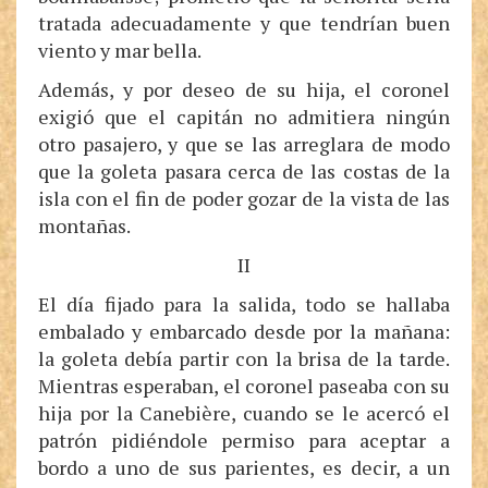
tratada adecuadamente y que tendrían buen
viento y mar bella.
Además, y por deseo de su hija, el coronel
exigió que el capitán no admitiera ningún
otro pasajero, y que se las arreglara de modo
que la goleta pasara cerca de las costas de la
isla con el fin de poder gozar de la vista de las
montañas.
II
El día fijado para la salida, todo se hallaba
embalado y embarcado desde por la mañana:
la goleta debía partir con la brisa de la tarde.
Mientras esperaban, el coronel paseaba con su
hija por la Canebière, cuando se le acercó el
patrón pidiéndole permiso para aceptar a
bordo a uno de sus parientes, es decir, a un