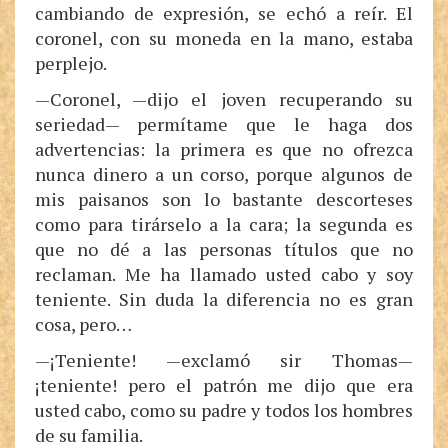
cambiando de expresión, se echó a reír. El
coronel, con su moneda en la mano, estaba
perplejo.
—Coronel, —dijo el joven recuperando su
seriedad— permítame que le haga dos
advertencias: la primera es que no ofrezca
nunca dinero a un corso, porque algunos de
mis paisanos son lo bastante descorteses
como para tirárselo a la cara; la segunda es
que no dé a las personas títulos que no
reclaman. Me ha llamado usted cabo y soy
teniente. Sin duda la diferencia no es gran
cosa, pero…
—¡Teniente! —exclamó sir Thomas—
¡teniente! pero el patrón me dijo que era
usted cabo, como su padre y todos los hombres
de su familia.