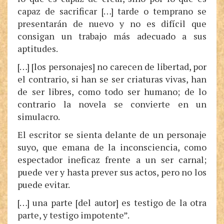
capaz de sacrificar […] tarde o temprano se
presentarán de nuevo y no es difícil que
consigan un trabajo más adecuado a sus
aptitudes.
[…] [los personajes] no carecen de libertad, por
el contrario, si han se ser criaturas vivas, han
de ser libres, como todo ser humano; de lo
contrario la novela se convierte en un
simulacro.
El escritor se sienta delante de un personaje
suyo, que emana de la inconsciencia, como
espectador ineficaz frente a un ser carnal;
puede ver y hasta prever sus actos, pero no los
puede evitar.
[…] una parte [del autor] es testigo de la otra
parte, y testigo impotente”.