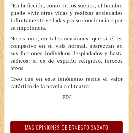
“En la ficción, como en los sueños, el hombre
puede vivir otras vidas y realizar ansiedades
infinitamente vedadas por su conciencia o por
su impotencia.
No es raro, en tales ocasiones, que si él es
compasivo en su vida normal, aparezcan en
sus ficciones individuos despiadados y hasta
sádicos; si es de espíritu religioso, feroces
ateos.
Creo que en este fenómeno reside el valor
catártico de la novela o el teatro”.
FIN
MÁS OPINIONES DE ERNESTO SÁBATO