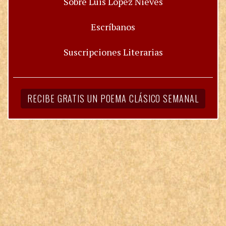
Sobre Luis López Nieves
Escríbanos
Suscripciones Literarias
RECIBE GRATIS UN POEMA CLÁSICO SEMANAL