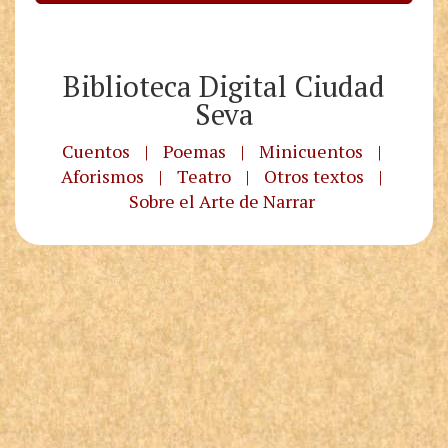
Biblioteca Digital Ciudad
Seva
Cuentos
|
Poemas
|
Minicuentos
|
Aforismos
|
Teatro
|
Otros textos
|
Sobre el Arte de Narrar