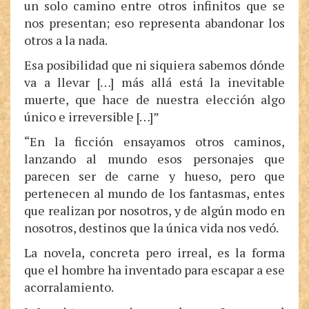
un solo camino entre otros infinitos que se
nos presentan; eso representa abandonar los
otros a la nada.
Esa posibilidad que ni siquiera sabemos dónde
va a llevar […] más allá está la inevitable
muerte, que hace de nuestra elección algo
único e irreversible […]”
“En la ficción ensayamos otros caminos,
lanzando al mundo esos personajes que
parecen ser de carne y hueso, pero que
pertenecen al mundo de los fantasmas, entes
que realizan por nosotros, y de algún modo en
nosotros, destinos que la única vida nos vedó.
La novela, concreta pero irreal, es la forma
que el hombre ha inventado para escapar a ese
acorralamiento.