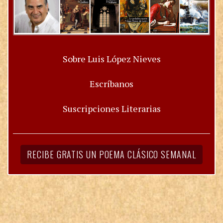
Sobre Luis López Nieves
Escríbanos
Suscripciones Literarias
RECIBE GRATIS UN POEMA CLÁSICO SEMANAL