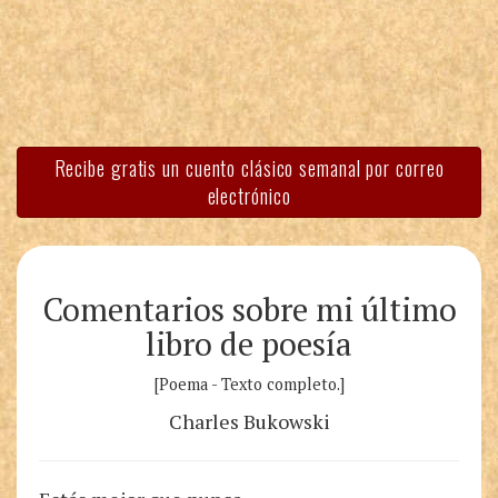
Recibe gratis un cuento clásico semanal por correo
electrónico
Comentarios sobre mi último
libro de poesía
[Poema - Texto completo.]
Charles Bukowski