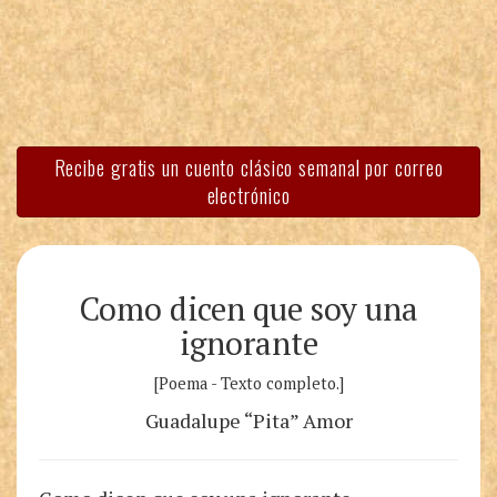
Recibe gratis un cuento clásico semanal por correo
electrónico
Como dicen que soy una
ignorante
[Poema - Texto completo.]
Guadalupe “Pita” Amor