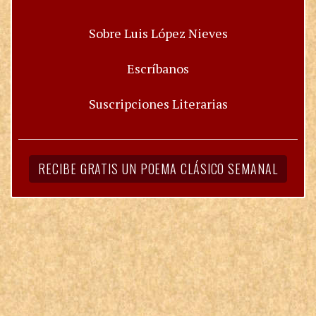
Sobre Luis López Nieves
Escríbanos
Suscripciones Literarias
RECIBE GRATIS UN POEMA CLÁSICO SEMANAL