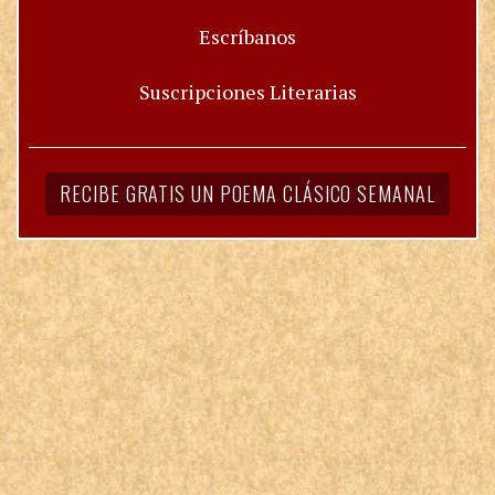
Escríbanos
Suscripciones Literarias
RECIBE GRATIS UN POEMA CLÁSICO SEMANAL