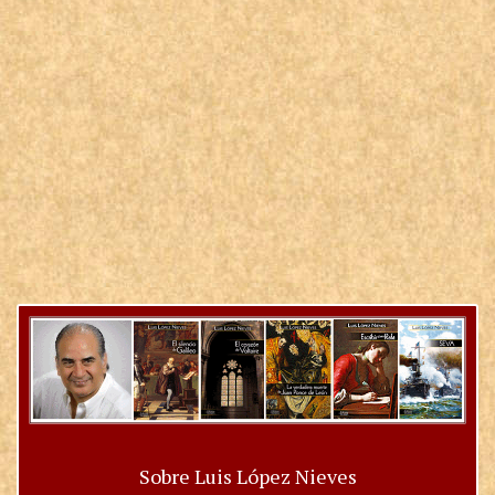
Sobre Luis López Nieves