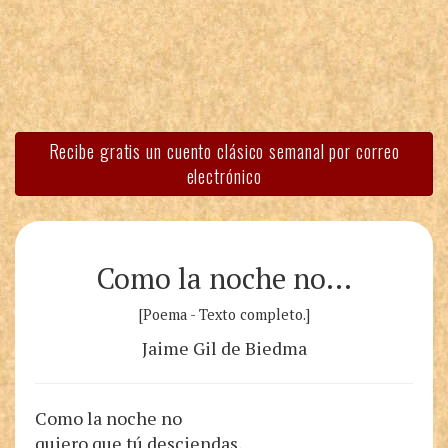
Recibe gratis un cuento clásico semanal por correo
electrónico
Como la noche no…
[Poema - Texto completo.]
Jaime Gil de Biedma
Como la noche no
quiero que tú desciendas,