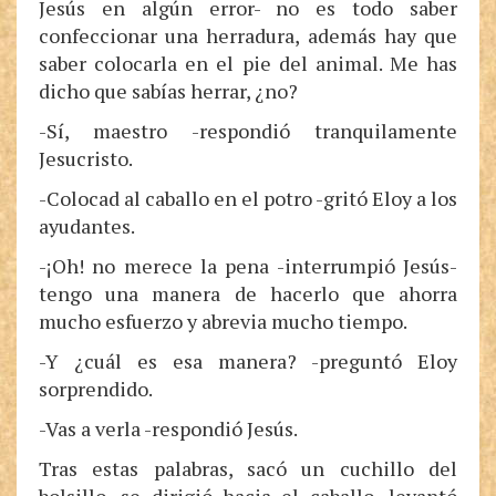
Jesús en algún error- no es todo saber
confeccionar una herradura, además hay que
saber colocarla en el pie del animal. Me has
dicho que sabías herrar, ¿no?
-Sí, maestro -respondió tranquilamente
Jesucristo.
-Colocad al caballo en el potro -gritó Eloy a los
ayudantes.
-¡Oh! no merece la pena -interrumpió Jesús-
tengo una manera de hacerlo que ahorra
mucho esfuerzo y abrevia mucho tiempo.
-Y ¿cuál es esa manera? -preguntó Eloy
sorprendido.
-Vas a verla -respondió Jesús.
Tras estas palabras, sacó un cuchillo del