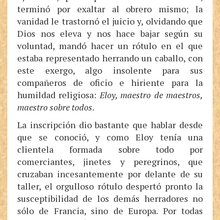
terminó por exaltar al obrero mismo; la
vanidad le trastornó el juicio y, olvidando que
Dios nos eleva y nos hace bajar según su
voluntad, mandó hacer un rótulo en el que
estaba representado herrando un caballo, con
este exergo, algo insolente para sus
compañeros de oficio e hiriente para la
humildad religiosa:
Eloy, maestro de maestros,
maestro sobre todos
.
La inscripción dio bastante que hablar desde
que se conoció, y como Eloy tenía una
clientela formada sobre todo por
comerciantes, jinetes y peregrinos, que
cruzaban incesantemente por delante de su
taller, el orgulloso rótulo despertó pronto la
susceptibilidad de los demás herradores no
sólo de Francia, sino de Europa. Por todas