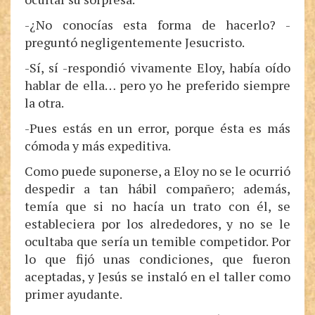
-¿No conocías esta forma de hacerlo? -
preguntó negligentemente Jesucristo.
-Sí, sí -respondió vivamente Eloy, había oído
hablar de ella… pero yo he preferido siempre
la otra.
-Pues estás en un error, porque ésta es más
cómoda y más expeditiva.
Como puede suponerse, a Eloy no se le ocurrió
despedir a tan hábil compañero; además,
temía que si no hacía un trato con él, se
estableciera por los alrededores, y no se le
ocultaba que sería un temible competidor. Por
lo que fijó unas condiciones, que fueron
aceptadas, y Jesús se instaló en el taller como
primer ayudante.