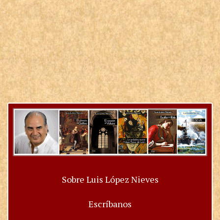
Sobre Luis López Nieves
Escríbanos