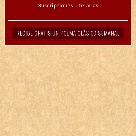
Suscripciones Literarias
RECIBE GRATIS UN POEMA CLÁSICO SEMANAL