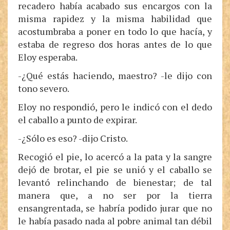
recadero había acabado sus encargos con la
misma rapidez y la misma habilidad que
acostumbraba a poner en todo lo que hacía, y
estaba de regreso dos horas antes de lo que
Eloy esperaba.
-¿Qué estás haciendo, maestro? -le dijo con
tono severo.
Eloy no respondió, pero le indicó con el dedo
el caballo a punto de expirar.
-¿Sólo es eso? -dijo Cristo.
Recogió el pie, lo acercó a la pata y la sangre
dejó de brotar, el pie se unió y el caballo se
levantó relinchando de bienestar; de tal
manera que, a no ser por la tierra
ensangrentada, se habría podido jurar que no
le había pasado nada al pobre animal tan débil