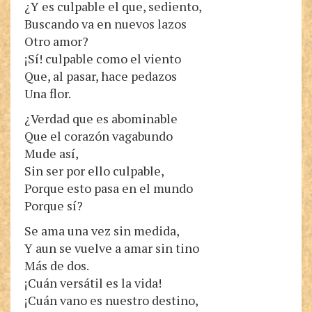
¿Y es culpable el que, sediento,
Buscando va en nuevos lazos
Otro amor?
¡Sí! culpable como el viento
Que, al pasar, hace pedazos
Una flor.
¿Verdad que es abominable
Que el corazón vagabundo
Mude así,
Sin ser por ello culpable,
Porque esto pasa en el mundo
Porque sí?
Se ama una vez sin medida,
Y aun se vuelve a amar sin tino
Más de dos.
¡Cuán versátil es la vida!
¡Cuán vano es nuestro destino,