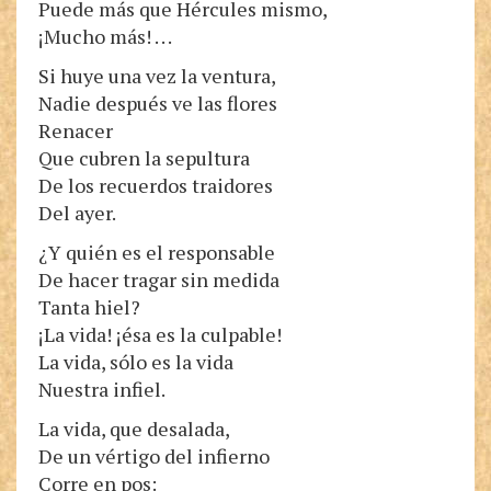
Puede más que Hércules mismo,
¡Mucho más! . . .
Si huye una vez la ventura,
Nadie después ve las flores
Renacer
Que cubren la sepultura
De los recuerdos traidores
Del ayer.
¿Y quién es el responsable
De hacer tragar sin medida
Tanta hiel?
¡La vida! ¡ésa es la culpable!
La vida, sólo es la vida
Nuestra infiel.
La vida, que desalada,
De un vértigo del infierno
Corre en pos: