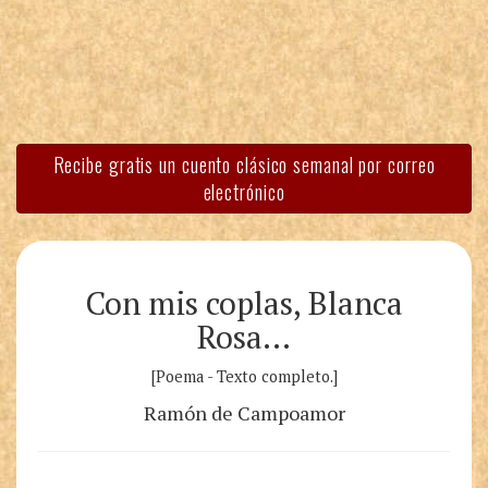
Recibe gratis un cuento clásico semanal por correo
electrónico
Con mis coplas, Blanca
Rosa…
[Poema - Texto completo.]
Ramón de Campoamor