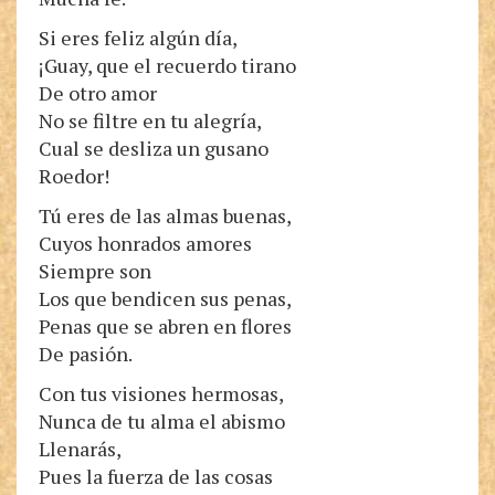
Si eres feliz algún día,
¡Guay, que el recuerdo tirano
De otro amor
No se filtre en tu alegría,
Cual se desliza un gusano
Roedor!
Tú eres de las almas buenas,
Cuyos honrados amores
Siempre son
Los que bendicen sus penas,
Penas que se abren en flores
De pasión.
Con tus visiones hermosas,
Nunca de tu alma el abismo
Llenarás,
Pues la fuerza de las cosas