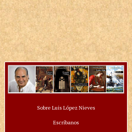
Sobre Luis López Nieves
Escríbanos