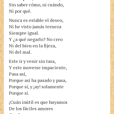
Sin saber cómo, ni cuándo,
Ni por qué.
Nunca es estable el deseo,
Ni he visto jamás terneza
Siempre igual.
Y ¿a qué negarlo? No creo
Ni del bien en la fijeza,
Ni del mal.
Este ir y venir sin tasa,
Y este moverse impaciente,
Pasa así,
Porque así ha pasado y pasa,
Porque sí, y ¡ay! solamente
Porque sí.
¡Cuán inútil es que huyamos
De los fáciles amores