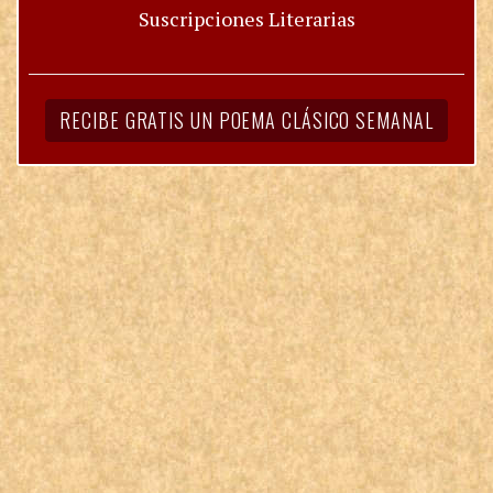
Suscripciones Literarias
RECIBE GRATIS UN POEMA CLÁSICO SEMANAL