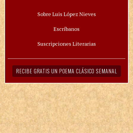
Sobre Luis López Nieves
Escríbanos
Suscripciones Literarias
RECIBE GRATIS UN POEMA CLÁSICO SEMANAL