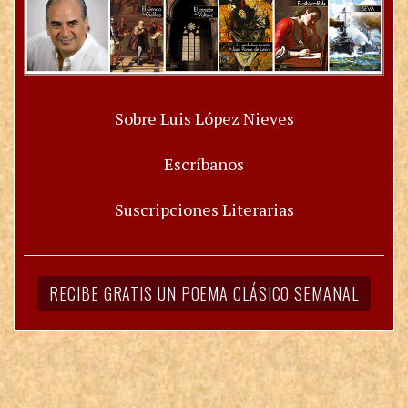
Sobre Luis López Nieves
Escríbanos
Suscripciones Literarias
RECIBE GRATIS UN POEMA CLÁSICO SEMANAL