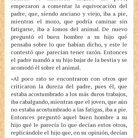
empezaron a comentar la equivocación del
padre, que, siendo anciano y viejo, iba a pie,
mientras el mozo, que podría caminar sin
fatigarse, iba a lomos del animal. De nuevo
preguntó el buen hombre a su hijo qué
pensaba sobre lo que habían dicho, y este le
contestó que parecían tener razón. Entonces
el padre mandó a su hijo bajar de la bestia y se
acomodó él sobre el animal.
»Al poco rato se encontraron con otros que
criticaron la dureza del padre, pues él, que
estaba acostumbrado a los más duros trabajos,
iba cabalgando, mientras que el joven, que aún
no estaba acostumbrado a las fatigas, iba a pie.
Entonces preguntó aquel buen hombre a su
hijo qué le parecía lo que decían estos otros,
replicándole el hijo que, en su opinión, decían