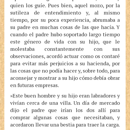
quien los guíe. Pues bien, aquel mozo, por la
sutileza de entendimiento y, al mismo
tiempo, por su poca experiencia, abrumaba a
su padre en muchas cosas de las que hacía. Y
cuando el padre hubo soportado largo tiempo
este género de vida con su hijo, que le
molestaba constantemente con sus
observaciones, acordó actuar como os contaré
para evitar más perjuicios a su hacienda, por
las cosas que no podía hacer y, sobre todo, para
aconsejar y mostrar a su hijo cómo debía obrar
en futuras empresas.
»Este buen hombre y su hijo eran labradores y
vivían cerca de una villa. Un día de mercado
dijo el padre que irían los dos allí para
comprar algunas cosas que necesitaban, y
acordaron llevar una bestia para traer la carga.