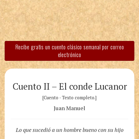
Recibe gratis un cuento clásico semanal por correo
electrónico
Cuento II – El conde Lucanor
[Cuento - Texto completo.]
Juan Manuel
Lo que sucedió a un hombre bueno con su hijo