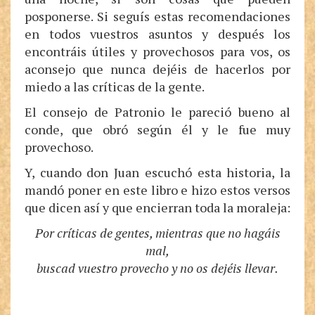
posponerse. Si seguís estas recomendaciones
en todos vuestros asuntos y después los
encontráis útiles y provechosos para vos, os
aconsejo que nunca dejéis de hacerlos por
miedo a las críticas de la gente.
El consejo de Patronio le pareció bueno al
conde, que obró según él y le fue muy
provechoso.
Y, cuando don Juan escuchó esta historia, la
mandó poner en este libro e hizo estos versos
que dicen así y que encierran toda la moraleja:
Por críticas de gentes, mientras que no hagáis
mal,
buscad vuestro provecho y no os dejéis llevar.