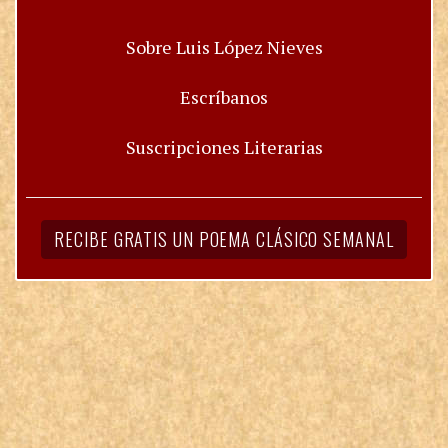
Sobre Luis López Nieves
Escríbanos
Suscripciones Literarias
RECIBE GRATIS UN POEMA CLÁSICO SEMANAL