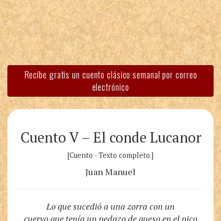
Recibe gratis un cuento clásico semanal por correo
electrónico
Cuento V – El conde Lucanor
[Cuento - Texto completo.]
Juan Manuel
Lo que sucedió a una zorra con un
cuervo que tenía un pedazo de queso en el pico