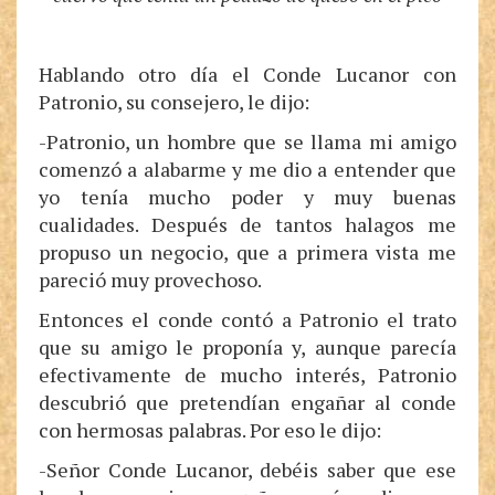
Hablando otro día el Conde Lucanor con
Patronio, su consejero, le dijo:
-Patronio, un hombre que se llama mi amigo
comenzó a alabarme y me dio a entender que
yo tenía mucho poder y muy buenas
cualidades. Después de tantos halagos me
propuso un negocio, que a primera vista me
pareció muy provechoso.
Entonces el conde contó a Patronio el trato
que su amigo le proponía y, aunque parecía
efectivamente de mucho interés, Patronio
descubrió que pretendían engañar al conde
con hermosas palabras. Por eso le dijo:
-Señor Conde Lucanor, debéis saber que ese