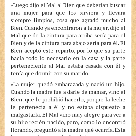
»Luego dijo el Mal al Bien que deberían buscar
una mujer para que los sirviera y llevara
siempre limpios, cosa que agradó mucho al
Bien. Cuando ya encontraron a la mujer, dijo el
Mal que de la cintura para arriba sería para el
Bien y de la cintura para abajo sería para él. El
Bien aceptó este reparto, por lo que su parte
hacía todo lo necesario en la casa y la parte
perteneciente al Mal estaba casada con él y
tenía que dormir con su marido.
»La mujer quedó embarazada y nació un hijo.
Cuando la madre fue a darle de mamar, vino el
Bien, que le prohibió hacerlo, porque la leche
le pertenecía a él y no estaba dispuesto a
malgastarla. El Mal vino muy alegre para ver a
su hijo recién nacido, pero, como lo encontró
llorando, preguntó a la madre qué ocurría. Esta