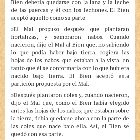
Bien debería quedarse con la lana y la leche
de las puercas y él con los lechones. El Bien
aceptó aquello como su parte.
»El Mal propuso después que plantaran
hortalizas, y sembraron nabos. Cuando
nacieron, dijo el Mal al Bien que, no sabiendo
lo que podía haber bajo tierra, cogiera las
hojas de los nabos, que estaban a la vista, en
tanto que él se conformaría con lo que hubiera
nacido bajo tierra. El Bien aceptó esta
partición propuesta por el Mal.
»Después plantaron coles y, cuando nacieron,
dijo el Mal que, como el Bien había elegido
antes las hojas de los nabos, que estaban sobre
la tierra, debía quedarse ahora con la parte de
las coles que nace bajo ella. Así, el Bien se
quedó con esa parte.