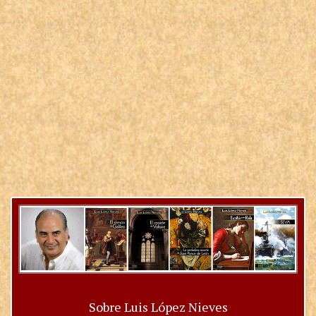
Sobre Luis López Nieves