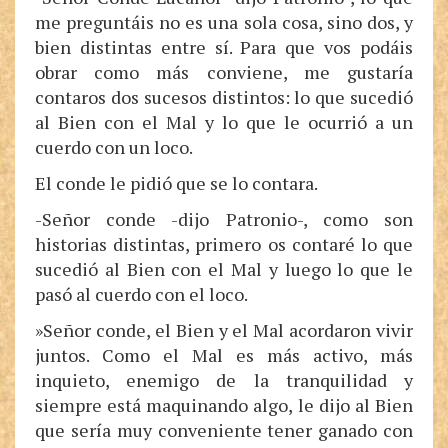
me preguntáis no es una sola cosa, sino dos, y
bien distintas entre sí. Para que vos podáis
obrar como más conviene, me gustaría
contaros dos sucesos distintos: lo que sucedió
al Bien con el Mal y lo que le ocurrió a un
cuerdo con un loco.
El conde le pidió que se lo contara.
-Señor conde -dijo Patronio-, como son
historias distintas, primero os contaré lo que
sucedió al Bien con el Mal y luego lo que le
pasó al cuerdo con el loco.
»Señor conde, el Bien y el Mal acordaron vivir
juntos. Como el Mal es más activo, más
inquieto, enemigo de la tranquilidad y
siempre está maquinando algo, le dijo al Bien
que sería muy conveniente tener ganado con