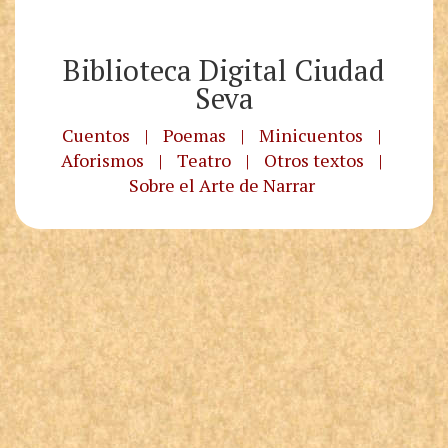
Biblioteca Digital Ciudad
Seva
Cuentos
|
Poemas
|
Minicuentos
|
Aforismos
|
Teatro
|
Otros textos
|
Sobre el Arte de Narrar