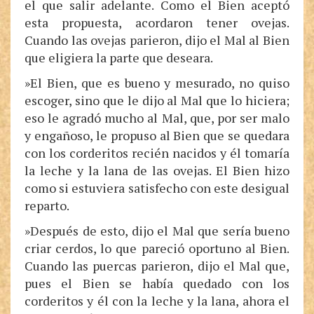
el que salir adelante. Como el Bien aceptó
esta propuesta, acordaron tener ovejas.
Cuando las ovejas parieron, dijo el Mal al Bien
que eligiera la parte que deseara.
»El Bien, que es bueno y mesurado, no quiso
escoger, sino que le dijo al Mal que lo hiciera;
eso le agradó mucho al Mal, que, por ser malo
y engañoso, le propuso al Bien que se quedara
con los corderitos recién nacidos y él tomaría
la leche y la lana de las ovejas. El Bien hizo
como si estuviera satisfecho con este desigual
reparto.
»Después de esto, dijo el Mal que sería bueno
criar cerdos, lo que pareció oportuno al Bien.
Cuando las puercas parieron, dijo el Mal que,
pues el Bien se había quedado con los
corderitos y él con la leche y la lana, ahora el