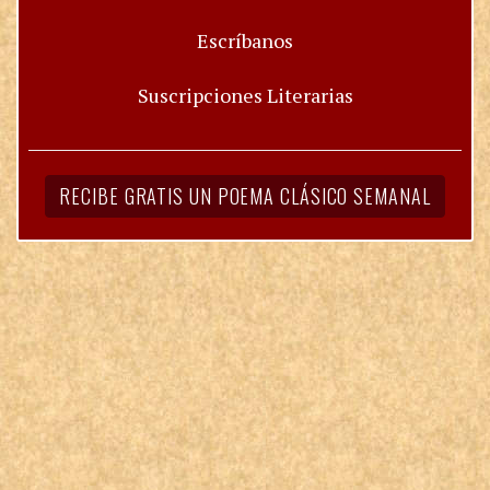
Escríbanos
Suscripciones Literarias
RECIBE GRATIS UN POEMA CLÁSICO SEMANAL