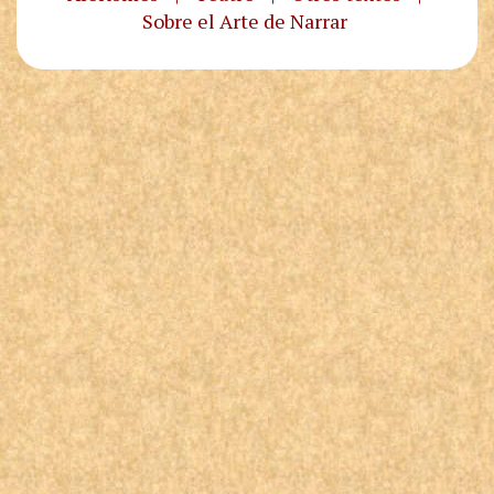
Sobre el Arte de Narrar