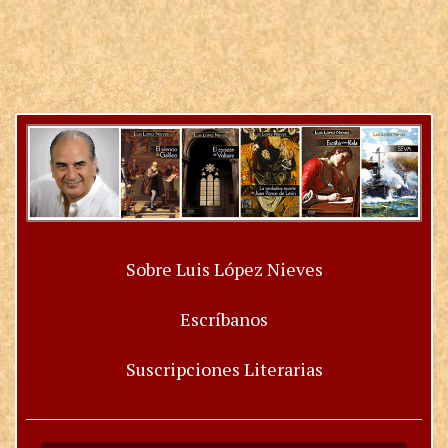
Sobre Luis López Nieves
Escríbanos
Suscripciones Literarias