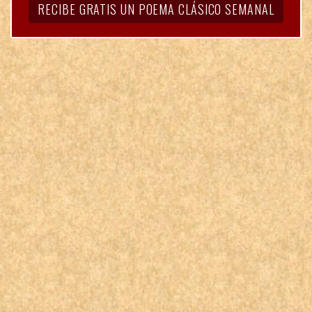
RECIBE GRATIS UN POEMA CLÁSICO SEMANAL