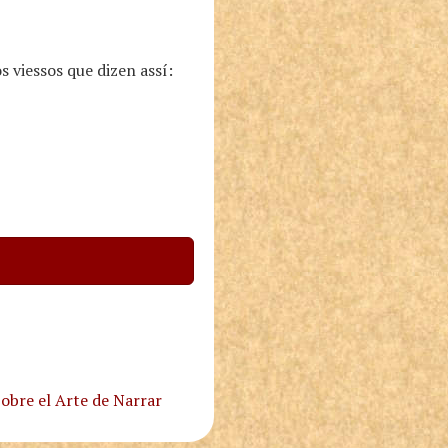
s viessos que dizen assí:
obre el Arte de Narrar