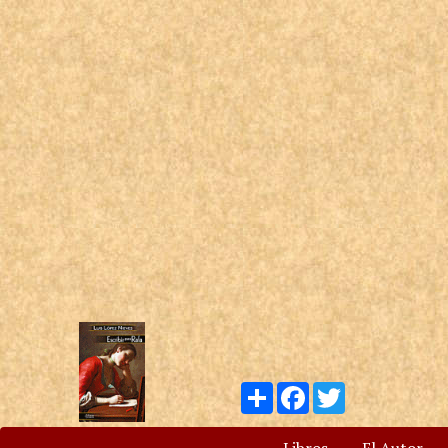
Compartir
Facebook
Twitter