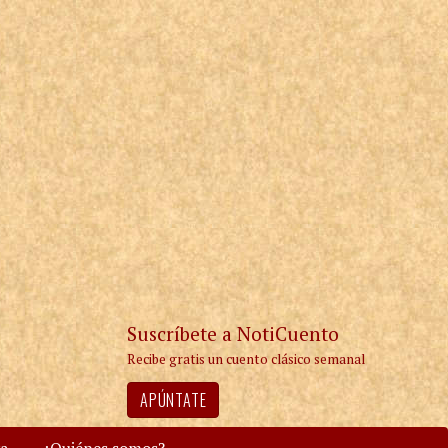
Suscríbete a NotiCuento
Recibe gratis un cuento clásico semanal
APÚNTATE