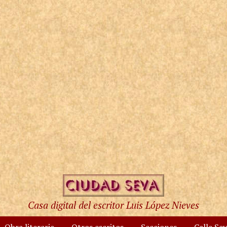
Casa digital del escritor Luis López Nieves