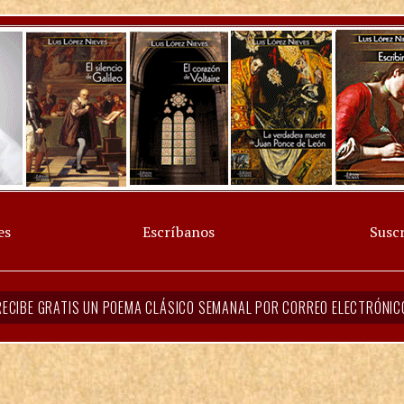
es
Escríbanos
Suscr
RECIBE GRATIS UN POEMA CLÁSICO SEMANAL POR CORREO ELECTRÓNIC