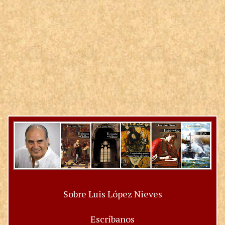
Sobre Luis López Nieves
Escríbanos