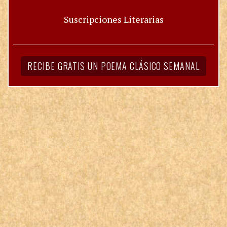
Suscripciones Literarias
RECIBE GRATIS UN POEMA CLÁSICO SEMANAL