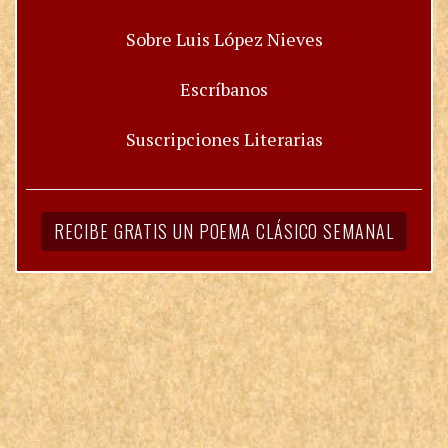
Sobre Luis López Nieves
Escríbanos
Suscripciones Literarias
RECIBE GRATIS UN POEMA CLÁSICO SEMANAL