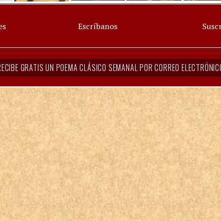
es
Escríbanos
Suscr
RECIBE GRATIS UN POEMA CLÁSICO SEMANAL POR CORREO ELECTRÓNIC