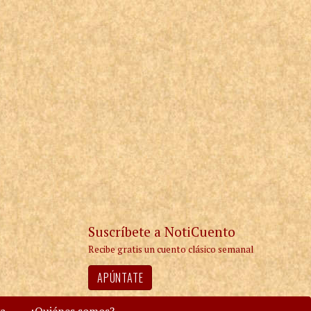
Suscríbete a NotiCuento
Recibe gratis un cuento clásico semanal
APÚNTATE