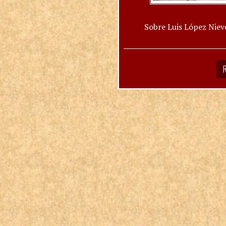
Sobre Luis López Niev