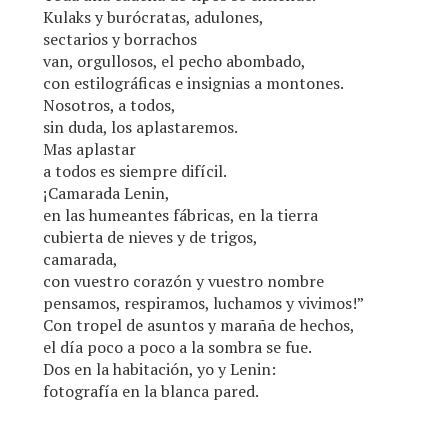
Kulaks y burócratas, adulones,
sectarios y borrachos
van, orgullosos, el pecho abombado,
con estilográficas e insignias a montones.
Nosotros, a todos,
sin duda, los aplastaremos.
Mas aplastar
a todos es siempre difícil.
¡Camarada Lenin,
en las humeantes fábricas, en la tierra
cubierta de nieves y de trigos,
camarada,
con vuestro corazón y vuestro nombre
pensamos, respiramos, luchamos y vivimos!”
Con tropel de asuntos y maraña de hechos,
el día poco a poco a la sombra se fue.
Dos en la habitación, yo y Lenin:
fotografía en la blanca pared.