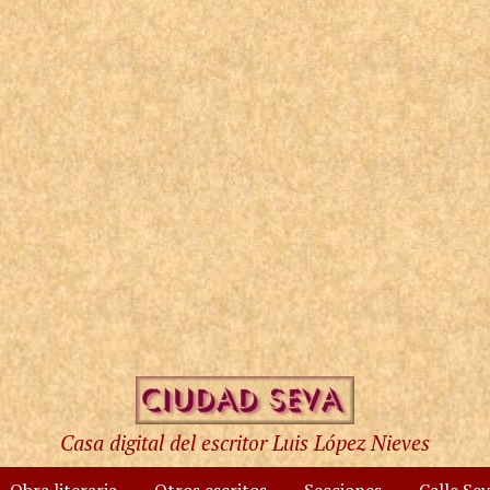
Casa digital del escritor Luis López Nieves