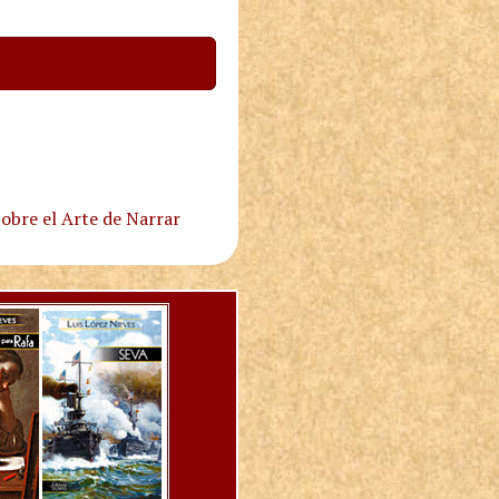
obre el Arte de Narrar