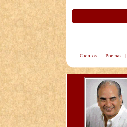
Cuentos
|
Poemas
|