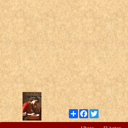
Compartir
Facebook
Twitter