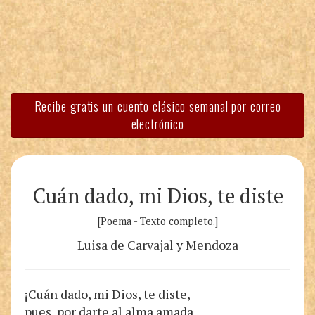
Recibe gratis un cuento clásico semanal por correo
electrónico
Cuán dado, mi Dios, te diste
[Poema - Texto completo.]
Luisa de Carvajal y Mendoza
¡Cuán dado, mi Dios, te diste,
pues, por darte al alma amada,