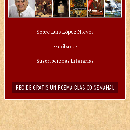
Sobre Luis López Nieves
Escríbanos
Suscripciones Literarias
RECIBE GRATIS UN POEMA CLÁSICO SEMANAL