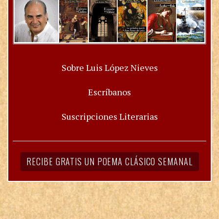
Sobre Luis López Nieves
Escríbanos
Suscripciones Literarias
RECIBE GRATIS UN POEMA CLÁSICO SEMANAL