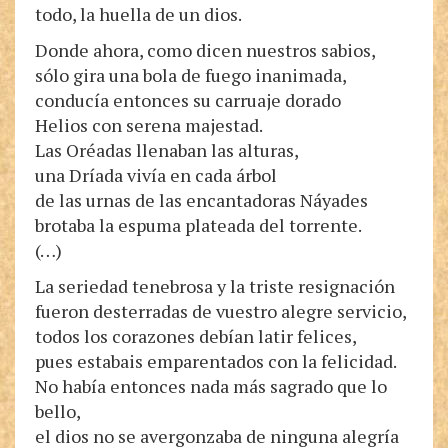
todo, la huella de un dios.
Donde ahora, como dicen nuestros sabios,
sólo gira una bola de fuego inanimada,
conducía entonces su carruaje dorado
Helios con serena majestad.
Las Oréadas llenaban las alturas,
una Dríada vivía en cada árbol
de las urnas de las encantadoras Náyades
brotaba la espuma plateada del torrente.
(…)
La seriedad tenebrosa y la triste resignación
fueron desterradas de vuestro alegre servicio,
todos los corazones debían latir felices,
pues estabais emparentados con la felicidad.
No había entonces nada más sagrado que lo
bello,
el dios no se avergonzaba de ninguna alegría