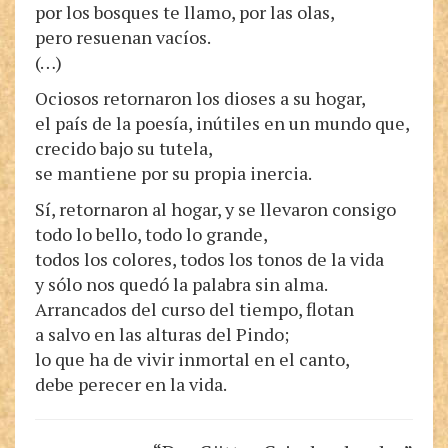
por los bosques te llamo, por las olas,
pero resuenan vacíos.
(…)
Ociosos retornaron los dioses a su hogar,
el país de la poesía, inútiles en un mundo que,
crecido bajo su tutela,
se mantiene por su propia inercia.
Sí, retornaron al hogar, y se llevaron consigo
todo lo bello, todo lo grande,
todos los colores, todos los tonos de la vida
y sólo nos quedó la palabra sin alma.
Arrancados del curso del tiempo, flotan
a salvo en las alturas del Pindo;
lo que ha de vivir inmortal en el canto,
debe perecer en la vida.