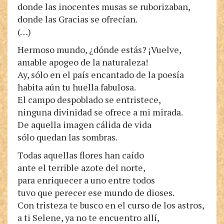
donde las inocentes musas se ruborizaban,
donde las Gracias se ofrecían.
(…)
Hermoso mundo, ¿dónde estás? ¡Vuelve,
amable apogeo de la naturaleza!
Ay, sólo en el país encantado de la poesía
habita aún tu huella fabulosa.
El campo despoblado se entristece,
ninguna divinidad se ofrece a mi mirada.
De aquella imagen cálida de vida
sólo quedan las sombras.
Todas aquellas flores han caído
ante el terrible azote del norte,
para enriquecer a uno entre todos
tuvo que perecer ese mundo de dioses.
Con tristeza te busco en el curso de los astros,
a ti Selene, ya no te encuentro allí,