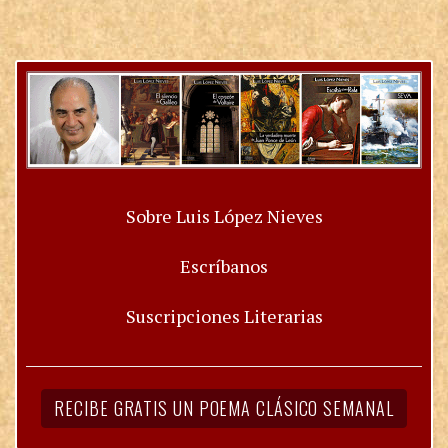
Sobre Luis López Nieves
Escríbanos
Suscripciones Literarias
RECIBE GRATIS UN POEMA CLÁSICO SEMANAL