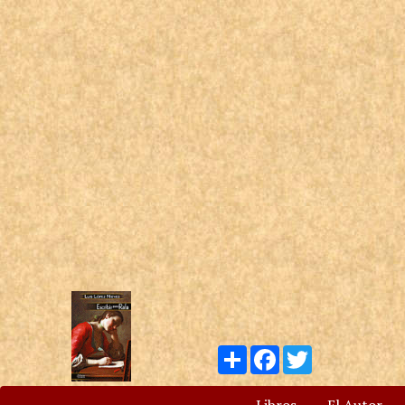
Compartir
Facebook
Twitter