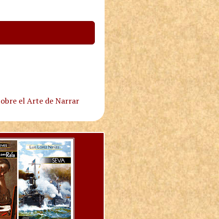
obre el Arte de Narrar