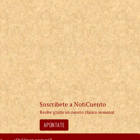
Suscríbete a NotiCuento
Recibe gratis un cuento clásico semanal
APÚNTATE