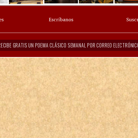
es
Escríbanos
Suscr
RECIBE GRATIS UN POEMA CLÁSICO SEMANAL POR CORREO ELECTRÓNIC