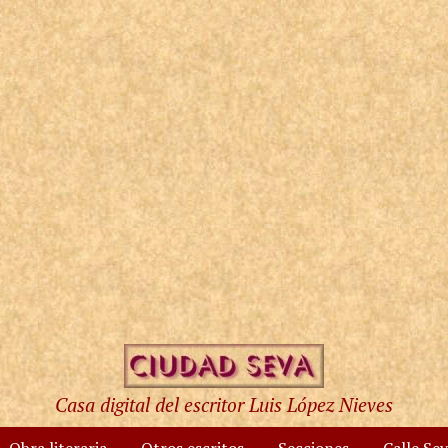
Casa digital del escritor Luis López Nieves