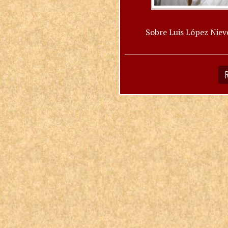
Sobre Luis López Niev