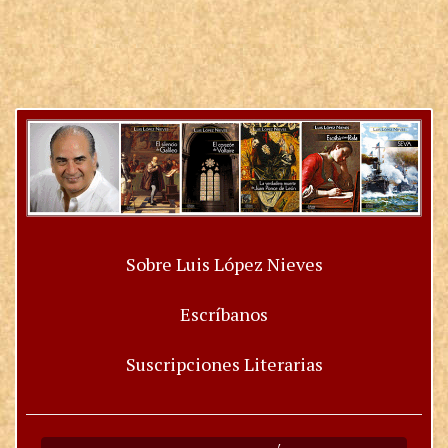
Sobre Luis López Nieves
Escríbanos
Suscripciones Literarias