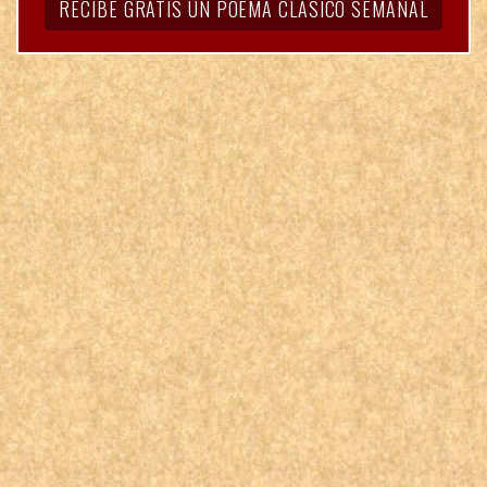
RECIBE GRATIS UN POEMA CLÁSICO SEMANAL