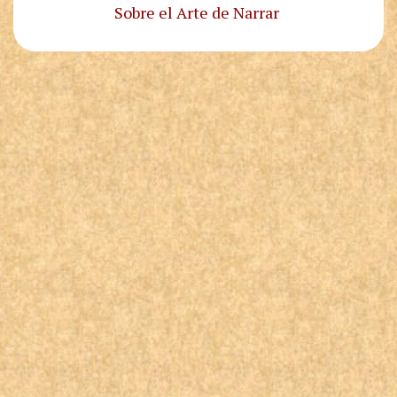
Sobre el Arte de Narrar