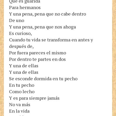
Que es guarida
Para hermanos
Y una pena, pena que no cabe dentro
De uno
Y una pena, pena que nos ahoga
Es curioso,
Cuando tu vida se transforma en antes y
después de,
Por fuera pareces el mismo
Por dentro te partes en dos
Y una de ellas
Y una de ellas
Se esconde dormida en tu pecho
En tu pecho
Como lecho
Y es para siempre jamás
No va más
En la vida