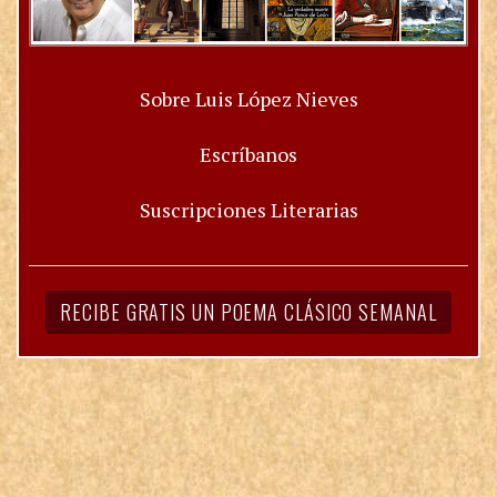
Sobre Luis López Nieves
Escríbanos
Suscripciones Literarias
RECIBE GRATIS UN POEMA CLÁSICO SEMANAL