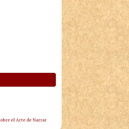
obre el Arte de Narrar