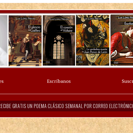
es
Escríbanos
Suscr
RECIBE GRATIS UN POEMA CLÁSICO SEMANAL POR CORREO ELECTRÓNIC