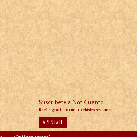
Suscríbete a NotiCuento
Recibe gratis un cuento clásico semanal
APÚNTATE