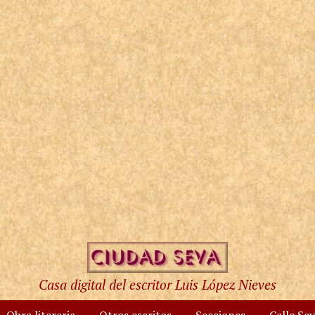
Casa digital del escritor Luis López Nieves