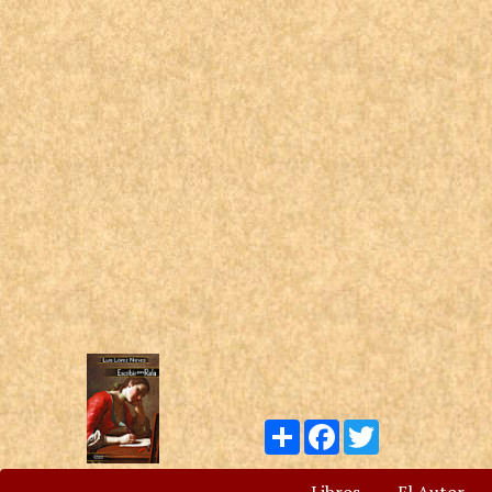
Compartir
Facebook
Twitter