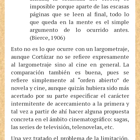
imposible porque aparte de las escasas
páginas que se leen al final, todo lo
que queda en la mente es el simple
argumento de lo ocurrido antes.
(Bierce, 1906)
Esto no es lo que ocurre con un largometraje,
aunque Cortázar no se refiere expresamente
al largometraje sino al cine en general. La
comparación también es buena, pues se
refiere simplemente al “orden abierto” de
novela y cine, aunque quizás hubiera sido más
acertado por su parte especificar el carácter
intermitente de acercamiento a la primera y
tal vez a partir de ahí hacer alguna propuesta
concreta en el ámbito cinematográfico: sagas,
las series de televisión, telenovelas, etc.
Una vez tratado el problema de la limitación,