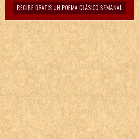
RECIBE GRATIS UN POEMA CLÁSICO SEMANAL