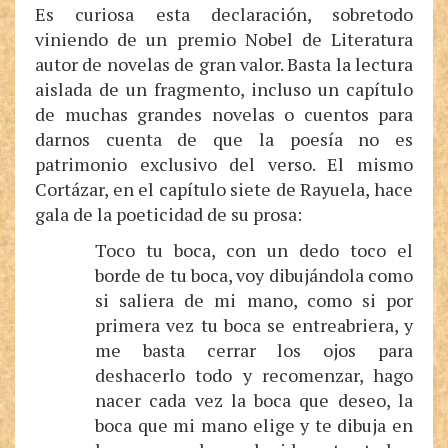
Es curiosa esta declaración, sobretodo
viniendo de un premio Nobel de Literatura
autor de novelas de gran valor. Basta la lectura
aislada de un fragmento, incluso un capítulo
de muchas grandes novelas o cuentos para
darnos cuenta de que la poesía no es
patrimonio exclusivo del verso. El mismo
Cortázar, en el capítulo siete de Rayuela, hace
gala de la poeticidad de su prosa:
Toco tu boca, con un dedo toco el
borde de tu boca, voy dibujándola como
si saliera de mi mano, como si por
primera vez tu boca se entreabriera, y
me basta cerrar los ojos para
deshacerlo todo y recomenzar, hago
nacer cada vez la boca que deseo, la
boca que mi mano elige y te dibuja en