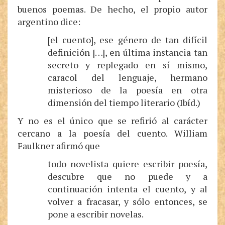
buenos poemas. De hecho, el propio autor
argentino dice:
[el cuento], ese género de tan difícil
definición […], en última instancia tan
secreto y replegado en sí mismo,
caracol del lenguaje, hermano
misterioso de la poesía en otra
dimensión del tiempo literario (Ibíd.)
Y no es el único que se refirió al carácter
cercano a la poesía del cuento. William
Faulkner afirmó que
todo novelista quiere escribir poesía,
descubre que no puede y a
continuación intenta el cuento, y al
volver a fracasar, y sólo entonces, se
pone a escribir novelas.