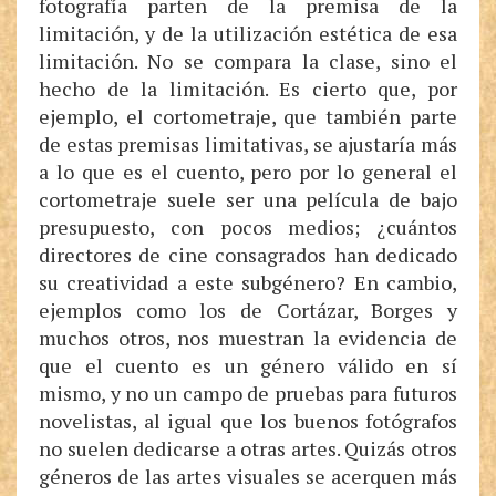
fotografía parten de la premisa de la
limitación, y de la utilización estética de esa
limitación. No se compara la clase, sino el
hecho de la limitación. Es cierto que, por
ejemplo, el cortometraje, que también parte
de estas premisas limitativas, se ajustaría más
a lo que es el cuento, pero por lo general el
cortometraje suele ser una película de bajo
presupuesto, con pocos medios; ¿cuántos
directores de cine consagrados han dedicado
su creatividad a este subgénero? En cambio,
ejemplos como los de Cortázar, Borges y
muchos otros, nos muestran la evidencia de
que el cuento es un género válido en sí
mismo, y no un campo de pruebas para futuros
novelistas, al igual que los buenos fotógrafos
no suelen dedicarse a otras artes. Quizás otros
géneros de las artes visuales se acerquen más