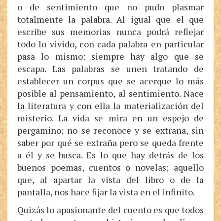
o de sentimiento que no pudo plasmar
totalmente la palabra. Al igual que el que
escribe sus memorias nunca podrá reflejar
todo lo vivido, con cada palabra en particular
pasa lo mismo: siempre hay algo que se
escapa. Las palabras se unen tratando de
establecer un corpus que se acerque lo más
posible al pensamiento, al sentimiento. Nace
la literatura y con ella la materialización del
misterio. La vida se mira en un espejo de
pergamino; no se reconoce y se extraña, sin
saber por qué se extraña pero se queda frente
a él y se busca. Es lo que hay detrás de los
buenos poemas, cuentos o novelas; aquello
que, al apartar la vista del libro o de la
pantalla, nos hace fijar la vista en el infinito.
Quizás lo apasionante del cuento es que todos