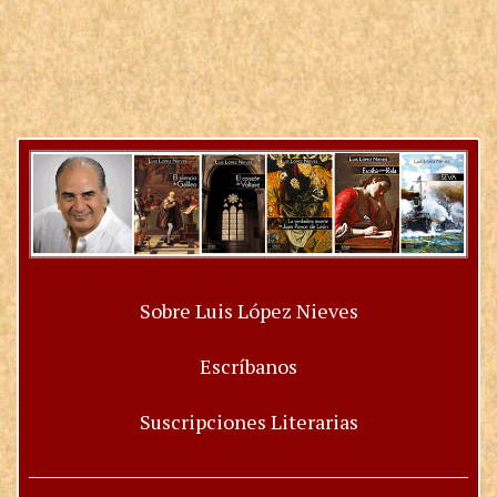
Sobre Luis López Nieves
Escríbanos
Suscripciones Literarias