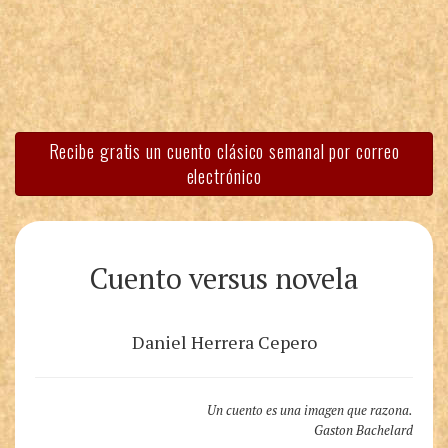
Recibe gratis un cuento clásico semanal por correo
electrónico
Cuento versus novela
Daniel Herrera Cepero
Un cuento es una imagen que razona.
Gaston Bachelard