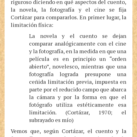
riguroso diciendo en qué aspectos del cuento,
la novela, la fotografía y el cine se fija
Cortázar para compararlos. En primer lugar, la
limitación física:
La novela y el cuento se dejan
comparar analógicamente con el cine
y la fotografía, en la medida en que una
película es en principio un “orden
abierto”, novelesco, mientras que una
fotografía lograda presupone una
ceñida limitación previa, impuesta en
parte por el reducido campo que abarca
la cámara y por la forma en que el
fotógrafo utiliza estéticamente esa
limitación. (Cortázar, 1970; el
subrayado es mío)
Vemos que, según Cortázar, el cuento y la