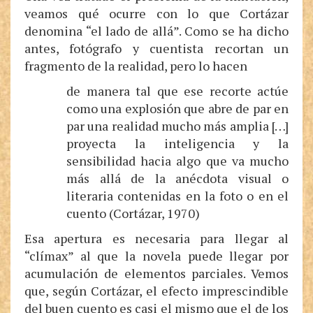
veamos qué ocurre con lo que Cortázar
denomina “el lado de allá”. Como se ha dicho
antes, fotógrafo y cuentista recortan un
fragmento de la realidad, pero lo hacen
de manera tal que ese recorte actúe
como una explosión que abre de par en
par una realidad mucho más amplia […]
proyecta la inteligencia y la
sensibilidad hacia algo que va mucho
más allá de la anécdota visual o
literaria contenidas en la foto o en el
cuento (Cortázar, 1970)
Esa apertura es necesaria para llegar al
“clímax” al que la novela puede llegar por
acumulación de elementos parciales. Vemos
que, según Cortázar, el efecto imprescindible
del buen cuento es casi el mismo que el de los