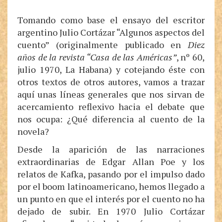
Tomando como base el ensayo del escritor
argentino Julio Cortázar “Algunos aspectos del
cuento” (originalmente publicado en
Diez
años de la revista “Casa de las Américas”
, nº 60,
julio 1970, La Habana) y cotejando éste con
otros textos de otros autores, vamos a trazar
aquí unas líneas generales que nos sirvan de
acercamiento reflexivo hacia el debate que
nos ocupa: ¿Qué diferencia al cuento de la
novela?
Desde la aparición de las narraciones
extraordinarias de Edgar Allan Poe y los
relatos de Kafka, pasando por el impulso dado
por el boom latinoamericano, hemos llegado a
un punto en que el interés por el cuento no ha
dejado de subir. En 1970 Julio Cortázar