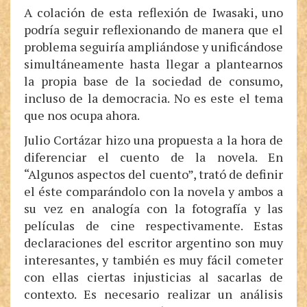
A colación de esta reflexión de Iwasaki, uno
podría seguir reflexionando de manera que el
problema seguiría ampliándose y unificándose
simultáneamente hasta llegar a plantearnos
la propia base de la sociedad de consumo,
incluso de la democracia. No es este el tema
que nos ocupa ahora.
Julio Cortázar hizo una propuesta a la hora de
diferenciar el cuento de la novela. En
“Algunos aspectos del cuento”, trató de definir
el éste comparándolo con la novela y ambos a
su vez en analogía con la fotografía y las
películas de cine respectivamente. Estas
declaraciones del escritor argentino son muy
interesantes, y también es muy fácil cometer
con ellas ciertas injusticias al sacarlas de
contexto. Es necesario realizar un análisis