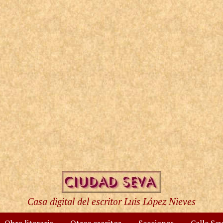
Casa digital del escritor Luis López Nieves