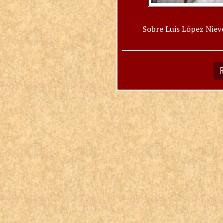
Sobre Luis López Niev