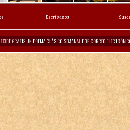
es
Escríbanos
Suscr
RECIBE GRATIS UN POEMA CLÁSICO SEMANAL POR CORREO ELECTRÓNIC