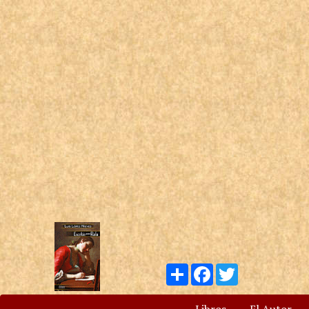
Compartir
Facebook
Twitter