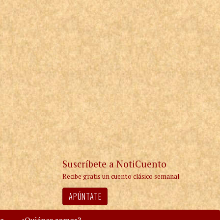
Suscríbete a NotiCuento
Recibe gratis un cuento clásico semanal
APÚNTATE