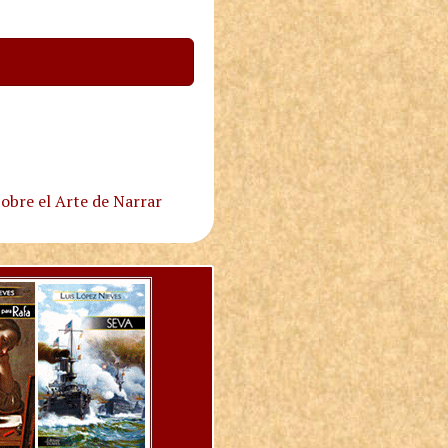
obre el Arte de Narrar