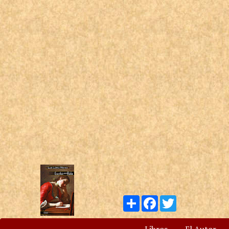
Compartir
Facebook
Twitter