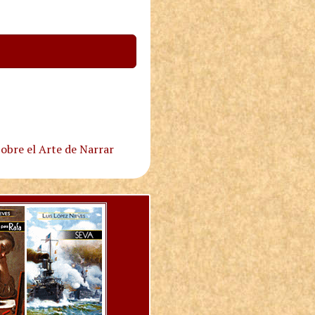
obre el Arte de Narrar