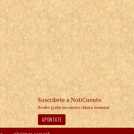
Suscríbete a NotiCuento
Recibe gratis un cuento clásico semanal
APÚNTATE