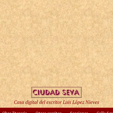
Casa digital del escritor Luis López Nieves