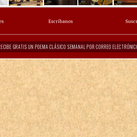
es
Escríbanos
Suscr
RECIBE GRATIS UN POEMA CLÁSICO SEMANAL POR CORREO ELECTRÓNIC