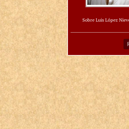
Sobre Luis López Niev