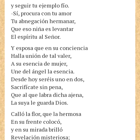
y seguir tu ejemplo fío.
-Sí, procura con tu amor
Tu abnegación hermanar,
Que eso niña es levantar
El espíritu al Señor.
Y esposa que en su conciencia
Halla unión de tal valer,
A su esencia de mujer,
Une del ángel la esencia.
Desde hoy seréis uno en dos,
Sacrifícate sin pena,
Que al que labra dicha ajena,
La suya le guarda Dios.
Calló la flor, que la hermosa
En su frente colocó,
y en su mirada brilló
Revelación misteriosa;