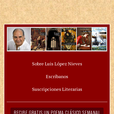
Sobre Luis López Nieves
Escríbanos
Suscripciones Literarias
RECIBE GRATIS UN POEMA CLÁSICO SEMANAL