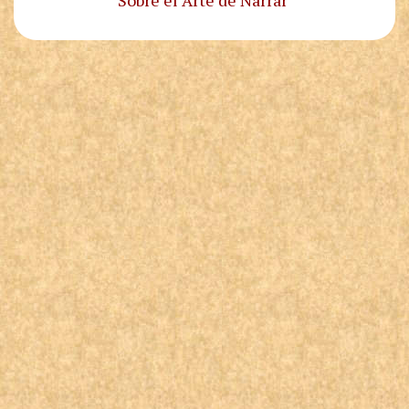
Sobre el Arte de Narrar