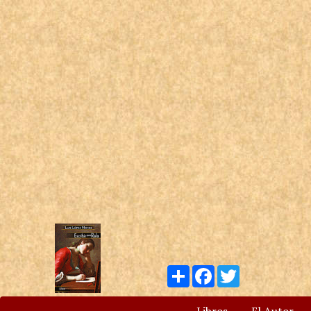
Compartir
Facebook
Twitter