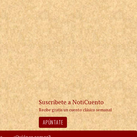
Suscríbete a NotiCuento
Recibe gratis un cuento clásico semanal
APÚNTATE