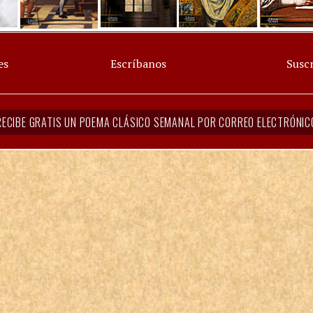
es
Escríbanos
Suscr
RECIBE GRATIS UN POEMA CLÁSICO SEMANAL POR CORREO ELECTRÓNIC