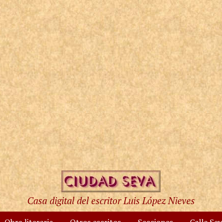
Casa digital del escritor Luis López Nieves