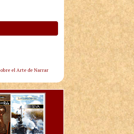
obre el Arte de Narrar