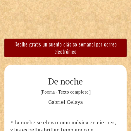
Recibe gratis un cuento clásico semanal por correo
electrónico
De noche
[Poema - Texto completo.]
Gabriel Celaya
Y la noche se eleva como música en ciernes,
y las estrellas brillan temblando de