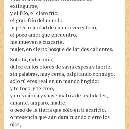
extinguirse,
y el frío, el claro frío,
el gran frío del mundo,
la poca realidad de cuanto veo y toco,
el poco amor que encuentro,
me mueven a buscarte,
mujer, en cierto bosque de latidos calientes.
Solo tú, dulce mía,
dulce en los olores de savia espesa y fuerte,
sin palabras, muy cerca, palpitando conmigo,
sólo tú eres real en un mundo fingido;
y te toco, y te creo,
y eres cálida y suave matriz de realidades,
amante, amparo, madre,
o peso de la tierra que sólo en ti acaricio,
o presencia que aún dura cuando cierro los
ojos,