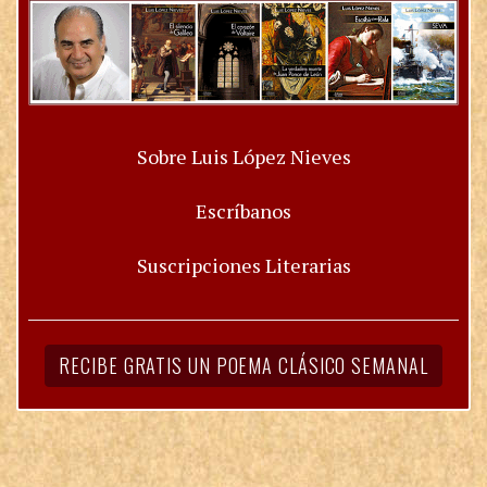
Sobre Luis López Nieves
Escríbanos
Suscripciones Literarias
RECIBE GRATIS UN POEMA CLÁSICO SEMANAL