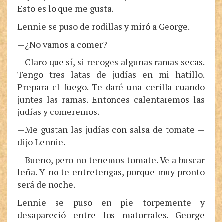
Esto es lo que me gusta.
Lennie se puso de rodillas y miró a George.
—¿No vamos a comer?
—Claro que sí, si recoges algunas ramas secas.
Tengo tres latas de judías en mi hatillo.
Prepara el fuego. Te daré una cerilla cuando
juntes las ramas. Entonces calentaremos las
judías y comeremos.
—Me gustan las judías con salsa de tomate —
dijo Lennie.
—Bueno, pero no tenemos tomate. Ve a buscar
leña. Y no te entretengas, porque muy pronto
será de noche.
Lennie se puso en pie torpemente y
desapareció entre los matorrales. George