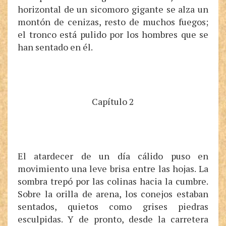
horizontal de un sicomoro gigante se alza un
montón de cenizas, resto de muchos fuegos;
el tronco está pulido por los hombres que se
han sentado en él.
Capítulo 2
El atardecer de un día cálido puso en
movimiento una leve brisa entre las hojas. La
sombra trepó por las colinas hacia la cumbre.
Sobre la orilla de arena, los conejos estaban
sentados, quietos como grises piedras
esculpidas. Y de pronto, desde la carretera