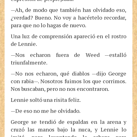
—Ah, de modo que también has olvidado eso,
¿verdad? Bueno. No voy a hacértelo recordar,
para que no lo hagas de nuevo.
Una luz de comprensión apareció en el rostro
de Lennie.
—Nos echaron fuera de Weed —estalló
triunfalmente.
—No nos echaron, qué diablos —dijo George
con rabia—. Nosotros fuimos los que corrimos.
Nos buscaban, pero no nos encontraron.
Lennie soltó una risita feliz.
—De eso no me he olvidado.
George se tendió de espaldas en la arena y
cruzó las manos bajo la nuca, y Lennie lo