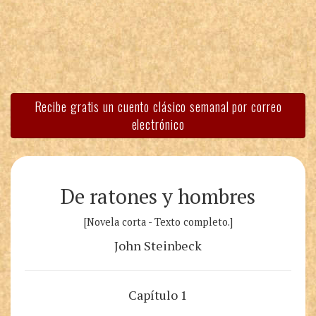
Recibe gratis un cuento clásico semanal por correo
electrónico
De ratones y hombres
[Novela corta - Texto completo.]
John Steinbeck
Capítulo 1