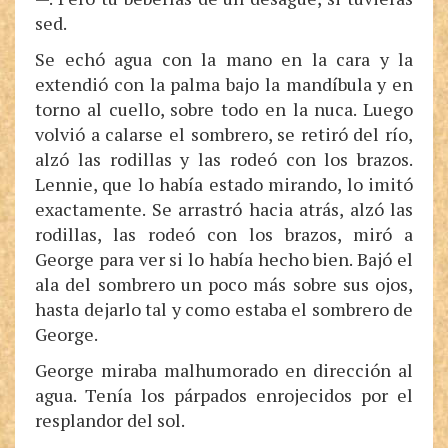
sed.
Se echó agua con la mano en la cara y la
extendió con la palma bajo la mandíbula y en
torno al cuello, sobre todo en la nuca. Luego
volvió a calarse el sombrero, se retiró del río,
alzó las rodillas y las rodeó con los brazos.
Lennie, que lo había estado mirando, lo imitó
exactamente. Se arrastró hacia atrás, alzó las
rodillas, las rodeó con los brazos, miró a
George para ver si lo había hecho bien. Bajó el
ala del sombrero un poco más sobre sus ojos,
hasta dejarlo tal y como estaba el sombrero de
George.
George miraba malhumorado en dirección al
agua. Tenía los párpados enrojecidos por el
resplandor del sol.