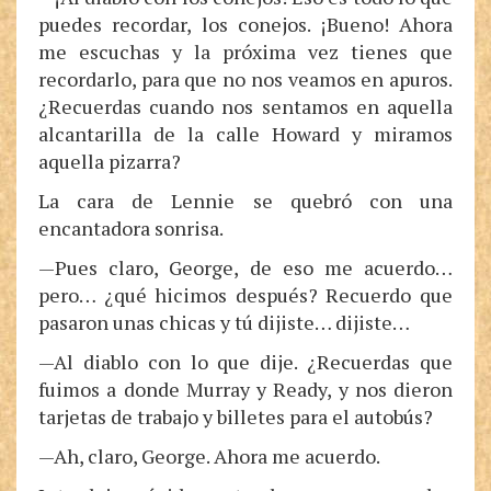
puedes recordar, los conejos. ¡Bueno! Ahora
me escuchas y la próxima vez tienes que
recordarlo, para que no nos veamos en apuros.
¿Recuerdas cuando nos sentamos en aquella
alcantarilla de la calle Howard y miramos
aquella pizarra?
La cara de Lennie se quebró con una
encantadora sonrisa.
—Pues claro, George, de eso me acuerdo…
pero… ¿qué hicimos después? Recuerdo que
pasaron unas chicas y tú dijiste… dijiste…
—Al diablo con lo que dije. ¿Recuerdas que
fuimos a donde Murray y Ready, y nos dieron
tarjetas de trabajo y billetes para el autobús?
—Ah, claro, George. Ahora me acuerdo.