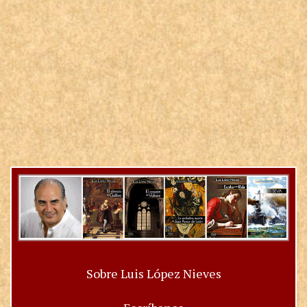
Sobre Luis López Nieves