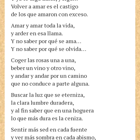
Volver a amar es el castigo
de los que amaron con exceso.
Amar y amar toda la vida,
y arder en esa llama.
Y no saber por qué se ama…
Y no saber por qué se olvida…
Coger las rosas una a una,
beber un vino y otro vino,
y andar y andar por un camino
que no conduce a parte alguna.
Buscar la luz que se eterniza,
la clara lumbre duradera,
y al fin saber que en una hoguera
lo que más dura es la ceniza.
Sentir más sed en cada fuente
y ver más sombra en cada abismo,