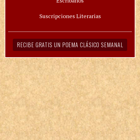
Escríbanos
Suscripciones Literarias
RECIBE GRATIS UN POEMA CLÁSICO SEMANAL