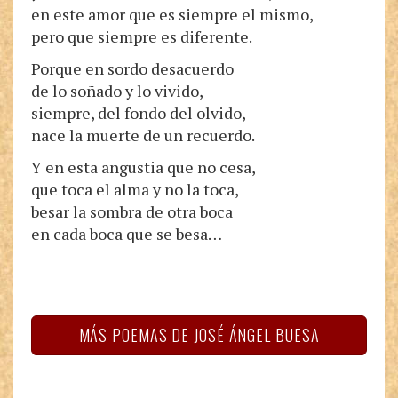
en este amor que es siempre el mismo,
pero que siempre es diferente.
Porque en sordo desacuerdo
de lo soñado y lo vivido,
siempre, del fondo del olvido,
nace la muerte de un recuerdo.
Y en esta angustia que no cesa,
que toca el alma y no la toca,
besar la sombra de otra boca
en cada boca que se besa…
MÁS POEMAS DE JOSÉ ÁNGEL BUESA