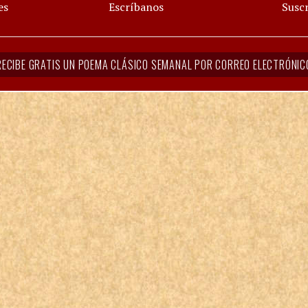
es
Escríbanos
Suscr
RECIBE GRATIS UN POEMA CLÁSICO SEMANAL POR CORREO ELECTRÓNIC