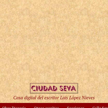
Casa digital del escritor Luis López Nieves