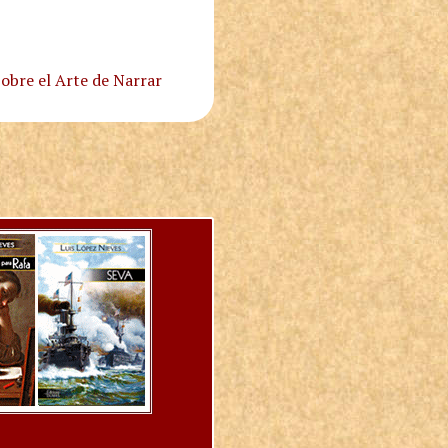
obre el Arte de Narrar