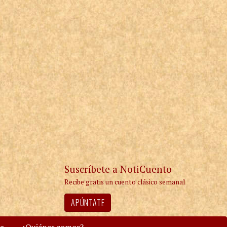
Suscríbete a NotiCuento
Recibe gratis un cuento clásico semanal
APÚNTATE