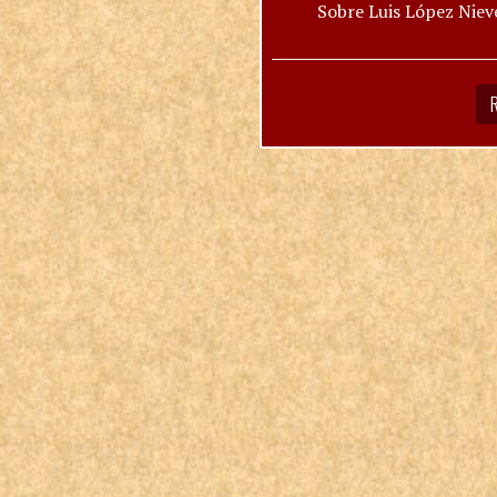
Sobre Luis López Niev