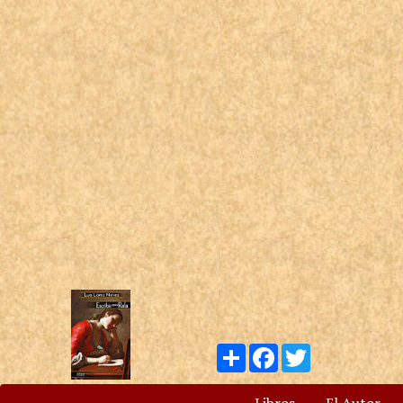
Compartir
Facebook
Twitter