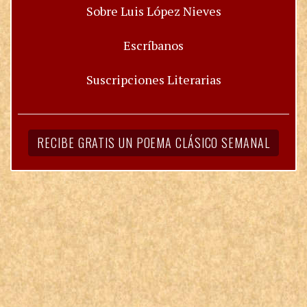
Sobre Luis López Nieves
Escríbanos
Suscripciones Literarias
RECIBE GRATIS UN POEMA CLÁSICO SEMANAL