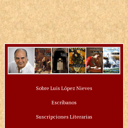
Sobre Luis López Nieves
Escríbanos
Suscripciones Literarias