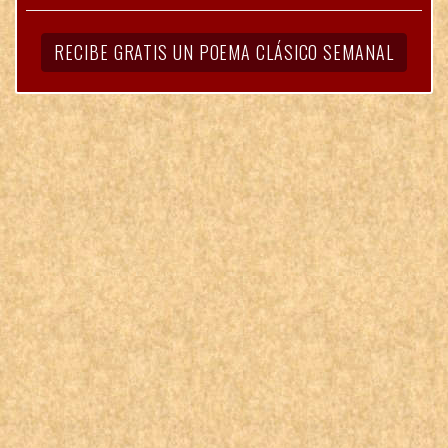
RECIBE GRATIS UN POEMA CLÁSICO SEMANAL