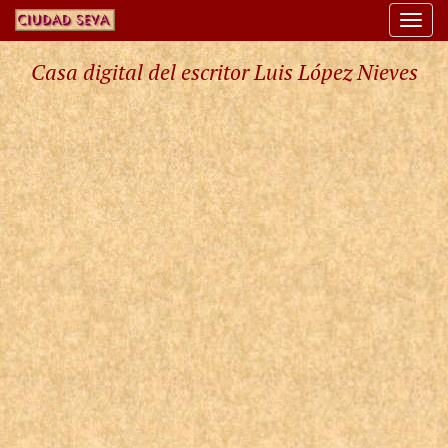
Togg
navi
Casa digital del escritor Luis López Nieves