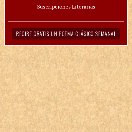
Suscripciones Literarias
RECIBE GRATIS UN POEMA CLÁSICO SEMANAL