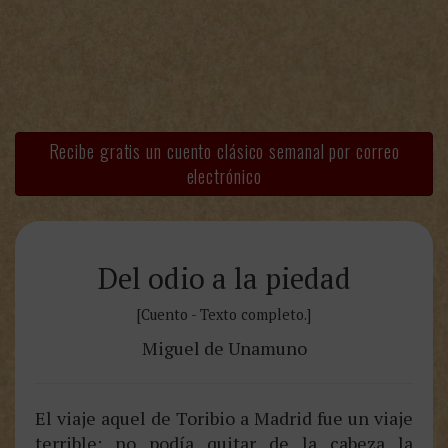
Recibe gratis un cuento clásico semanal por correo
electrónico
Del odio a la piedad
[Cuento - Texto completo.]
Miguel de Unamuno
El viaje aquel de Toribio a Madrid fue un viaje
terrible: no podía quitar de la cabeza la