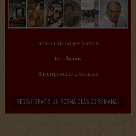
Sobre Luis López Nieves
Escríbanos
Suscripciones Literarias
RECIBE GRATIS UN POEMA CLÁSICO SEMANAL