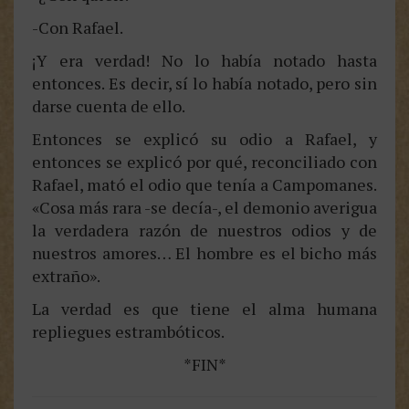
-Con Rafael.
¡Y era verdad! No lo había notado hasta
entonces. Es decir, sí lo había notado, pero sin
darse cuenta de ello.
Entonces se explicó su odio a Rafael, y
entonces se explicó por qué, reconciliado con
Rafael, mató el odio que tenía a Campomanes.
«Cosa más rara -se decía-, el demonio averigua
la verdadera razón de nuestros odios y de
nuestros amores… El hombre es el bicho más
extraño».
La verdad es que tiene el alma humana
repliegues estrambóticos.
*FIN*